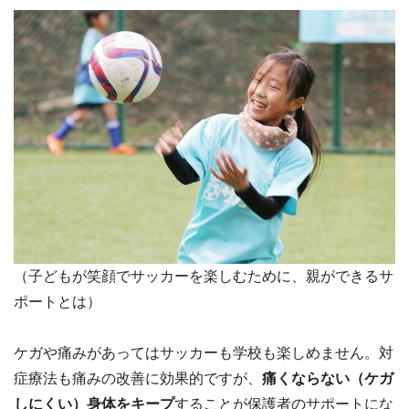
（子どもが笑顔でサッカーを楽しむために、親ができるサ
ポートとは）
ケガや痛みがあってはサッカーも学校も楽しめません。対
症療法も痛みの改善に効果的ですが、
痛くならない（ケガ
しにくい）身体をキープ
することが保護者のサポートにな