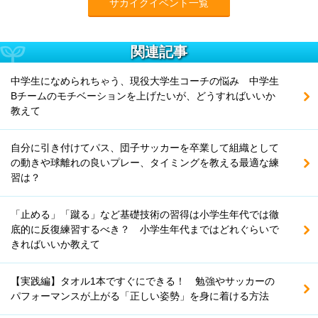
サカイクイベント一覧
関連記事
中学生になめられちゃう、現役大学生コーチの悩み 中学生
Bチームのモチベーションを上げたいが、どうすればいいか
教えて
自分に引き付けてパス、団子サッカーを卒業して組織として
の動きや球離れの良いプレー、タイミングを教える最適な練
習は？
「止める」「蹴る」など基礎技術の習得は小学生年代では徹
底的に反復練習するべき？ 小学生年代まではどれぐらいで
きればいいか教えて
【実践編】タオル1本ですぐにできる！ 勉強やサッカーの
パフォーマンスが上がる「正しい姿勢」を身に着ける方法