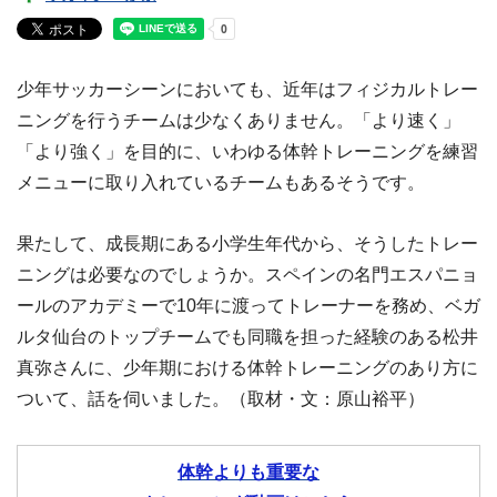
少年サッカーシーンにおいても、近年はフィジカルトレー
ニングを行うチームは少なくありません。「より速く」
「より強く」を目的に、いわゆる体幹トレーニングを練習
メニューに取り入れているチームもあるそうです。
果たして、成長期にある小学生年代から、そうしたトレー
ニングは必要なのでしょうか。スペインの名門エスパニョ
ールのアカデミーで10年に渡ってトレーナーを務め、ベガ
ルタ仙台のトップチームでも同職を担った経験のある松井
真弥さんに、少年期における体幹トレーニングのあり方に
ついて、話を伺いました。（取材・文：原山裕平）
体幹よりも重要な