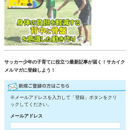
サッカー少年の子育てに役立つ最新記事が届く！サカイク
メルマガに登録しよう！
※メールアドレスを入力して「登録」ボタンをクリ
ックしてください。
メールアドレス