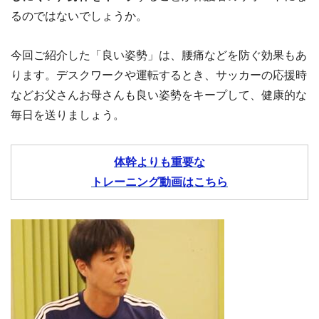
るのではないでしょうか。
今回ご紹介した「良い姿勢」は、腰痛などを防ぐ効果もあ
ります。デスクワークや運転するとき、サッカーの応援時
などお父さんお母さんも良い姿勢をキープして、健康的な
毎日を送りましょう。
体幹よりも重要な
トレーニング動画はこちら