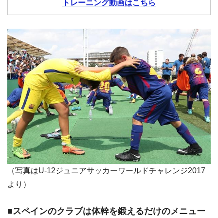
トレーニング動画はこちら
（写真はU-12ジュニアサッカーワールドチャレンジ2017
より）
■スペインのクラブは体幹を鍛えるだけのメニュー