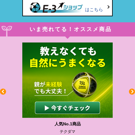
はこちら
いま売れてる！オススメ商品
わかりやすい質問に沿って書ける
サカイクサッカーノート