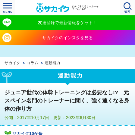
自分で考えるサッカーを
子どもたちに。
友達登録で最新情報をゲット！
サカイクのインスタを見る
サカイク
コラム
運動能力
運動能力
ジュニア世代の体幹トレーニングは必要なし!? 元
スペイン名門のトレーナーに聞く、強く速くなる身
体の作り方
公開：2017年10月17日 更新：2023年6月30日
サカイク10か条