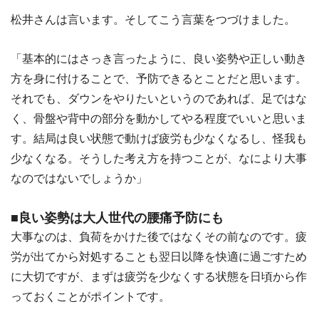
松井さんは言います。そしてこう言葉をつづけました。
「基本的にはさっき言ったように、良い姿勢や正しい動き
方を身に付けることで、予防できるとことだと思います。
それでも、ダウンをやりたいというのであれば、足ではな
く、骨盤や背中の部分を動かしてやる程度でいいと思いま
す。結局は良い状態で動けば疲労も少なくなるし、怪我も
少なくなる。そうした考え方を持つことが、なにより大事
なのではないでしょうか」
■良い姿勢は大人世代の腰痛予防にも
大事なのは、負荷をかけた後ではなくその前なのです。疲
労が出てから対処することも翌日以降を快適に過ごすため
に大切ですが、まずは疲労を少なくする状態を日頃から作
っておくことがポイントです。