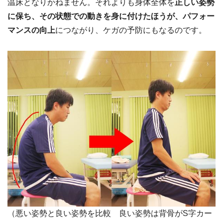
温床となりかねません。それよりも身体全体を
正しい姿勢
に保ち、その状態での動きを身に付けたほうが、パフォー
マンスの向上
につながり、ケガの予防にもなるのです。
（悪い姿勢と良い姿勢を比較 良い姿勢は背骨がS字カー