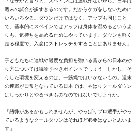
「なぜかと言うと、スペインには連戦がないから。日本は
週末の試合が多すぎるのです。だからケガをしないために
いろいろやる。ダウンだけではなく、アップも同じこと
で、基本的にスペインではアップは身体を温めるというよ
りも、気持ちを高めるためにやっています。ダウンも軽く
走る程度で、入念にストレッチをすることはありません」
子どもたちに連戦や過度な負担を強いる昔からの日本のや
り方については議論すべきポイントでしょう。しかし、そ
うした環境を変えるのは、一筋縄ではいかないもの。週末
の連戦が日常となっている日本では、やはりクールダウン
はしっかりとやるべきものなのではないでしょうか。
「語弊があるかもしれませんが、やっぱりプロ選手がやっ
ているようなクールダウンはそれほど必要はないと思いま
す」