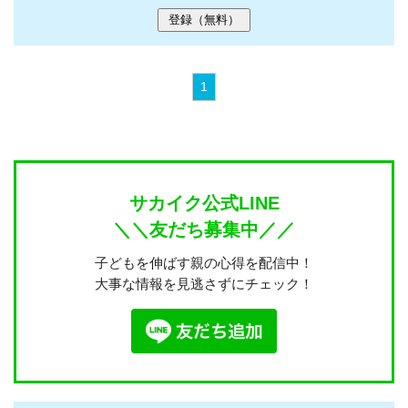
1
サカイク公式LINE
＼＼友だち募集中／／
子どもを伸ばす親の心得を配信中！
大事な情報を見逃さずにチェック！