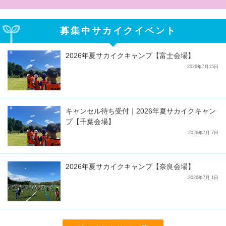
募集中サカイクイベント
2026年夏サカイクキャンプ【富士会場】
2026年7月15日
キャンセル待ち受付｜2026年夏サカイクキャン
プ【千葉会場】
2026年7月 7日
2026年夏サカイクキャンプ【奈良会場】
2026年7月 1日