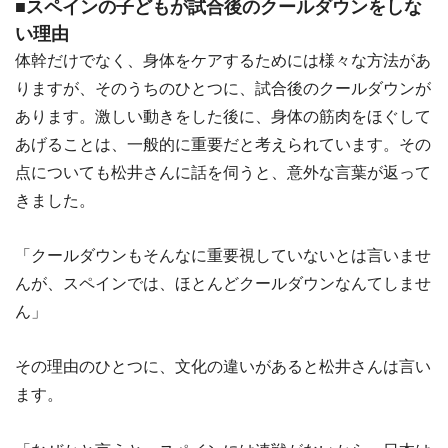
■スペインの子どもが試合後のクールダウンをしな
い理由
体幹だけでなく、身体をケアするためには様々な方法があ
りますが、そのうちのひとつに、試合後のクールダウンが
あります。激しい動きをした後に、身体の筋肉をほぐして
あげることは、一般的に重要だと考えられています。その
点についても松井さんに話を伺うと、意外な言葉が返って
きました。
「クールダウンもそんなに重要視していないとは言いませ
んが、スペインでは、ほとんどクールダウンなんてしませ
ん」
その理由のひとつに、文化の違いがあると松井さんは言い
ます。