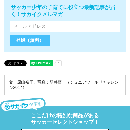
サッカー少年の子育てに役立つ最新記事が届
く！サカイクメルマガ
文：原山裕平、写真：新井賢一（ジュニアワールドチャレン
ジ2017）
が運営
ここだけの特別な商品がある
サッカーセレクトショップ！