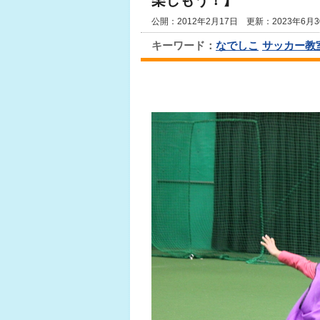
楽しもう！】
公開：2012年2月17日 更新：2023年6月3
キーワード：
なでしこ
サッカー教