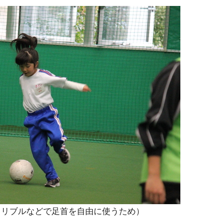
ドリブルなどで足首を自由に使うため）