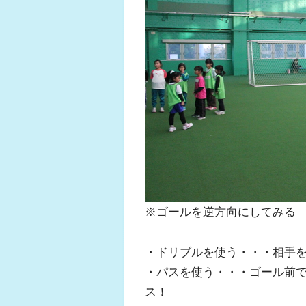
※ゴールを逆方向にしてみる
・ドリブルを使う・・・相手
・パスを使う・・・ゴール前
ス！