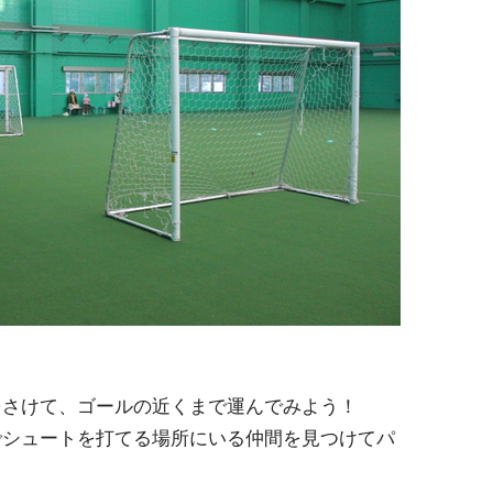
をさけて、ゴールの近くまで運んでみよう！
でシュートを打てる場所にいる仲間を見つけてパ