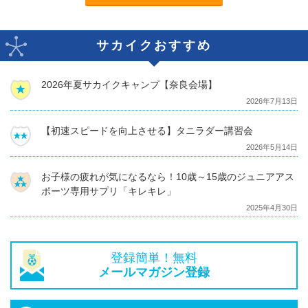
サカイクおすすめ
2026年夏サカイクキャンプ【奈良会場】
2026年7月13日
【初速スピードを向上させる】タニラダー講習会
2026年5月14日
お子様の疲れが気になるなら！10歳～15歳のジュニアアス
ポーツ専用サプリ「キレキレ」
2025年4月30日
登録簡単！無料
メールマガジン登録