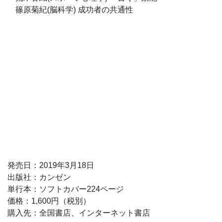
篠原菊紀(脳科学) 成功者の共通性
発売日：2019年3月18日
出版社：カンゼン
単行本：ソフトカバー224ページ
価格：1,600円（税別）
購入先：全国書店、インターネット書店