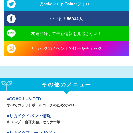
@sakaiku_jp Twitterフォロー
いいね！
56034
人
友達登録して最新情報を見逃さない！
サカイクのイベントの様子をチェック
その他のメニュー
COACH UNITED
すべてのフットボールコーチのためのWEB
サカイクイベント情報
キャンプ、合宿大会、セミナー等
サカイクフリーマガジン