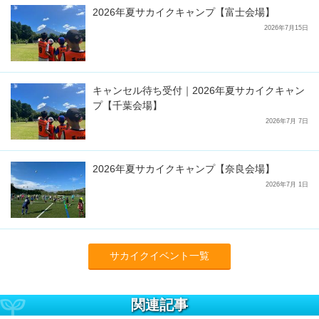
2026年夏サカイクキャンプ【富士会場】
2026年7月15日
キャンセル待ち受付｜2026年夏サカイクキャン
プ【千葉会場】
2026年7月 7日
2026年夏サカイクキャンプ【奈良会場】
2026年7月 1日
サカイクイベント一覧
関連記事