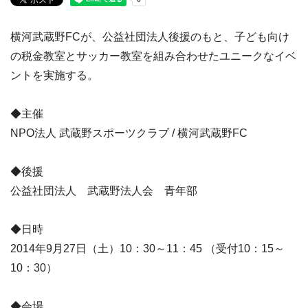
横河武蔵野FCが、公益社団法人後援のもと、子ども向け
の税金教室とサッカー教室を組み合わせたユニークなイベ
ントを実施する。
◆主催
NPO法人 武蔵野スポーツクラブ / 横河武蔵野FC
◆後援
公益社団法人 武蔵野法人会 青年部
◆日時
2014年9月27日（土）10：30～11：45 （受付10：15～
10：30）
◆会場