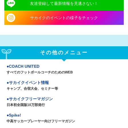
友達登録して最新情報を見逃さない！
サカイクのイベントの様子をチェック
その他のメニュー
COACH UNITED
すべてのフットボールコーチのためのWEB
サカイクイベント情報
キャンプ、合宿大会、セミナー等
サカイクフリーマガジン
日本初全国版10万部発行
Spike!
中高サッカープレーヤー向けフリーマガジン