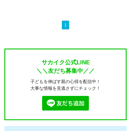
1
サカイク公式LINE
＼＼友だち募集中／／
子どもを伸ばす親の心得を配信中！
大事な情報を見逃さずにチェック！