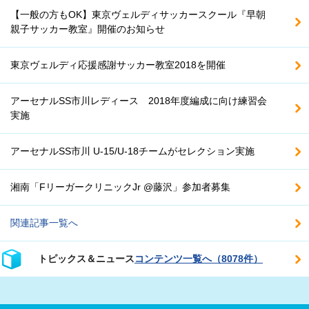
【一般の方もOK】東京ヴェルディサッカースクール『早朝
親子サッカー教室』開催のお知らせ
東京ヴェルディ応援感謝サッカー教室2018を開催
アーセナルSS市川レディース 2018年度編成に向け練習会
実施
アーセナルSS市川 U-15/U-18チームがセレクション実施
湘南「FリーガークリニックJr @藤沢」参加者募集
関連記事一覧へ
トピックス＆ニュース
コンテンツ一覧へ（8078件）