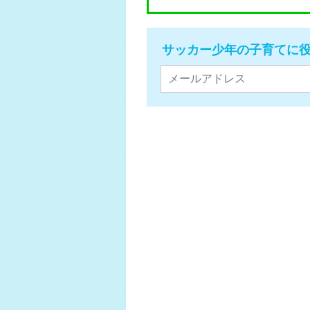
サッカー少年の子育てに