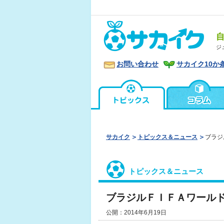
ジ
お問い合わせ
サカイク10か
サカイク
トピックス＆ニュース
ブラジ
トピックス＆ニュース
ブラジルＦＩＦＡワール
公開：2014年6月19日