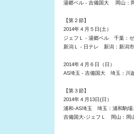
湯郷ベル - 吉備国大 岡山
【第２節】
2014年４月５日(土）
ジェフＬ - 湯郷ベル 千葉
新潟Ｌ - 日テレ 新潟：新潟
2014年４月６日（日）
AS埼玉 - 吉備国大 埼玉：
【第３節】
2014年４月13日(日）
浦和-AS埼玉 埼玉：浦和駒
吉備国大-ジェフＬ 岡山：岡