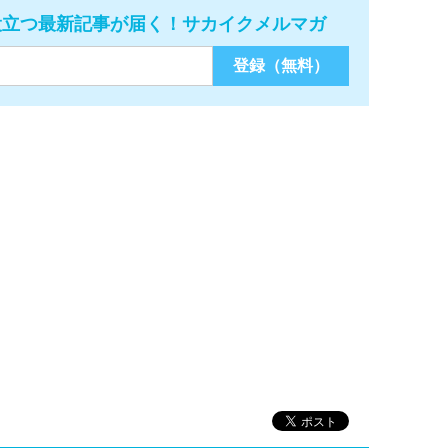
役立つ最新記事が届く！サカイクメルマガ