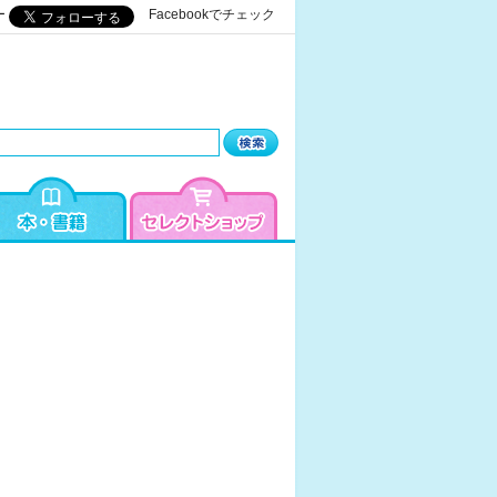
ー
Facebookでチェック