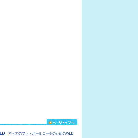
IED
すべてのフットボールコーチのためのWEB