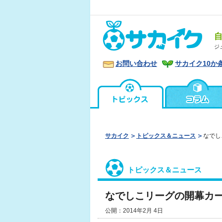
ジ
お問い合わせ
サカイク10か
サカイク
トピックス＆ニュース
なでし
トピックス＆ニュース
なでしこリーグの開幕カ
公開：2014年2月 4日