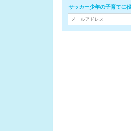
サッカー少年の子育てに