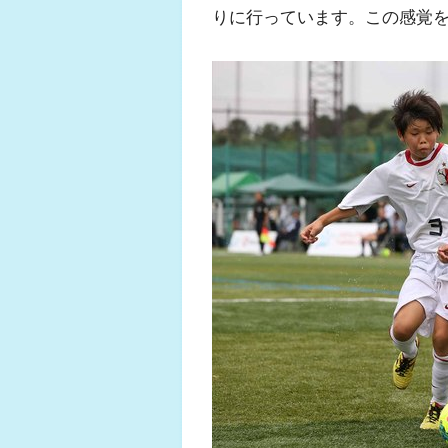
りに行っています。この感覚