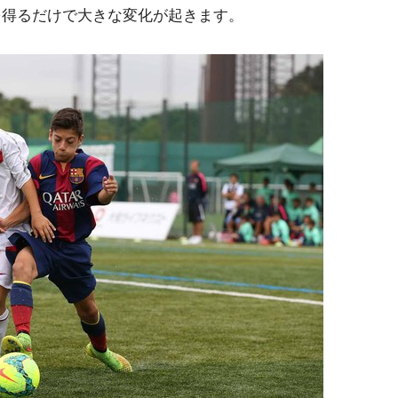
を得るだけで大きな変化が起きます。