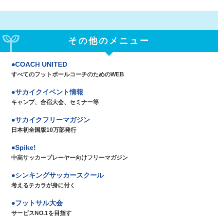
その他のメニュー
COACH UNITED
すべてのフットボールコーチのためのWEB
サカイクイベント情報
キャンプ、合宿大会、セミナー等
サカイクフリーマガジン
日本初全国版10万部発行
Spike!
中高サッカープレーヤー向けフリーマガジン
シンキングサッカースクール
考えるチカラが身に付く
フットサル大会
サービスNO.1を目指す