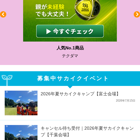
わかりやすい質問に沿って書ける
サカイクサッカーノート
募集中サカイクイベント
2026年夏サカイクキャンプ【富士会場】
2026年7月15日
キャンセル待ち受付｜2026年夏サカイクキャン
プ【千葉会場】