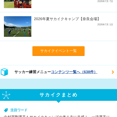
2026年7月 7日
2026年夏サカイクキャンプ【奈良会場】
2026年7月 1日
サカイクイベント一覧
サッカー練習メニュー
コンテンツ一覧へ（638件）
サカイクまとめ
注目ワード