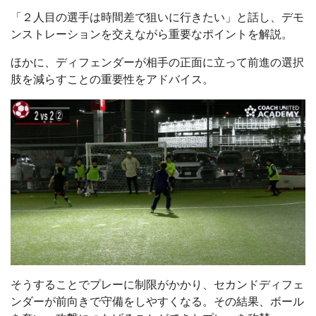
「２人目の選手は時間差で狙いに行きたい」と話し、デモ
ンストレーションを交えながら重要なポイントを解説。
ほかに、ディフェンダーが相手の正面に立って前進の選択
肢を減らすことの重要性をアドバイス。
そうすることでプレーに制限がかかり、セカンドディフェ
ンダーが前向きで守備をしやすくなる。その結果、ボール