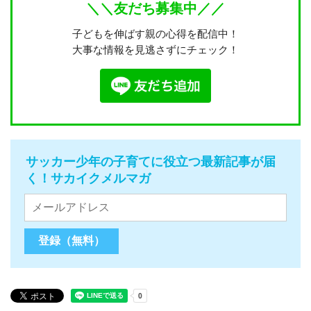
＼＼友だち募集中／／
子どもを伸ばす親の心得を配信中！
大事な情報を見逃さずにチェック！
サッカー少年の子育てに役立つ最新記事が届
く！サカイクメルマガ