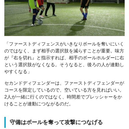
「ファーストディフェンスがいきなりボールを奪いにいく
のではなく、まず相手の選択肢を減らすことが重要。味方
が『右を切れ』と指示すれば、相手のボールホルダーに右
という選択肢がなくなる。そうなると、後ろの人が連動し
やすくなる」
セカンドディフェンダーは、ファーストディフェンダーが
コースを限定しているので、空いている方を見ればいい。
2人が一緒に行くのではなく、時間差でプレッシャーをか
けることが連動につながるのだ。
守備はボールを奪って攻撃につなげる