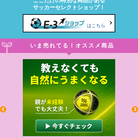
ここだけの特別な商品がある
サッカーセレクトショップ！
はこちら
いま売れてる！オススメ商品