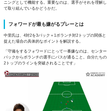
ニングとして機能する。重要なのは、選手がそれを理解し
て取り組んでいるかどうかだ。
フォワードが最も嫌がるプレーとは
中里氏は、4対2を3バック＋1ボランチ対2トップの関係と
捉えた場合の具体的なポイントを解説する。
「守備をするフォワードにとって一番嫌なのは、センター
バックからボランチの選手にパスが通ること。自分たちの
2トップのラインを突破されることです」