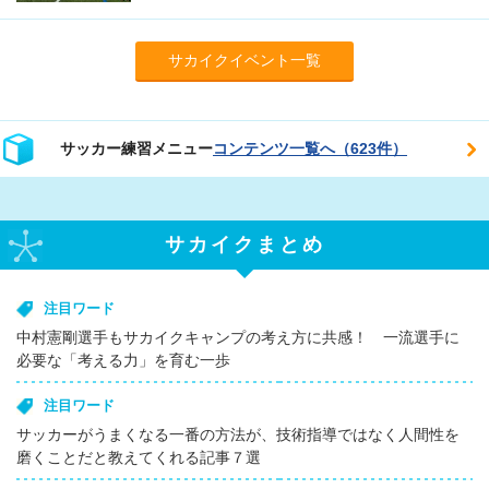
サカイクイベント一覧
サッカー練習メニュー
コンテンツ一覧へ（623件）
サカイクまとめ
注目ワード
中村憲剛選手もサカイクキャンプの考え方に共感！ 一流選手に
必要な「考える力」を育む一歩
注目ワード
サッカーがうまくなる一番の方法が、技術指導ではなく人間性を
磨くことだと教えてくれる記事７選