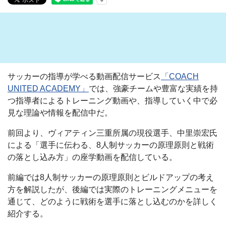
サッカーの指導が学べる動画配信サービス
「COACH
UNITED ACADEMY」
では、強豪チームや豊富な実績を持
つ指導者によるトレーニング動画や、指導していく中で必
見な理論や情報を配信中だ。
前回より、ヴィアティン三重所属の現役選手、中里崇宏氏
による「選手に伝わる、8人制サッカーの原理原則と戦術
の落とし込み方」の座学動画を配信している。
前編では8人制サッカーの原理原則とビルドアップの考え
方を解説したが、後編では実際のトレーニングメニューを
通じて、どのように戦術を選手に落とし込むのかを詳しく
紹介する。