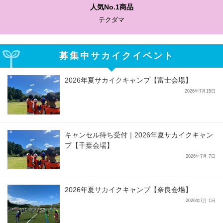
わかりやすい質問に沿っ
サカイクサッカーノ
募集中サカイクイベント
2026年夏サカイクキャンプ【富士会場】
2026年7月15日
キャンセル待ち受付｜2026年夏サカイクキャン
プ【千葉会場】
2026年7月 7日
2026年夏サカイクキャンプ【奈良会場】
2026年7月 1日