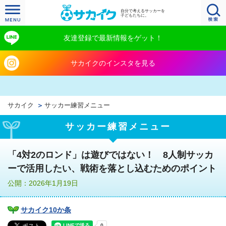
自分で考えるサッカーを
子どもたちに。
友達登録で最新情報をゲット！
サカイクのインスタを見る
サカイク
サッカー練習メニュー
サッカー練習メニュー
「4対2のロンド」は遊びではない！ 8人制サッカ
ーで活用したい、戦術を落とし込むためのポイント
公開：2026年1月19日
サカイク10か条