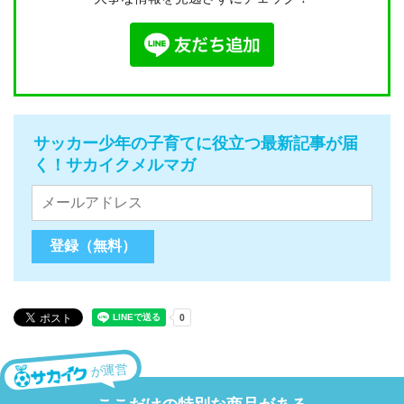
サッカー少年の子育てに役立つ最新記事が届
く！サカイクメルマガ
が運営