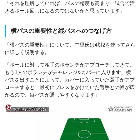
「それを理解していれば、パスの精度も高まり、試合で活
きるボール回しになるのではないかと思っています」
横パスの重要性と縦パスへのつなげ方
「横パスの重要性」について、中里氏は4対2を使ってさら
に詳しく説明する。
「ボールに対して相手のボランチがアプローチしてきて、
もう1人のボランチがチャレンジ&カバーに入ります。横
パスを出すことによって、カバーに入っていた選手がアプ
ローチすると、最初にプレスをかけていた選手との幅が広
がるので、縦パスが通しやすくなります」