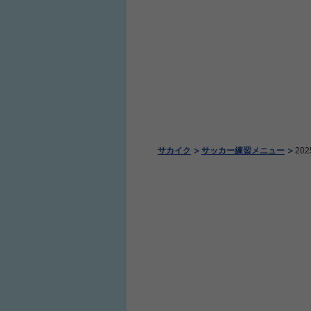
サカイク
サッカー練習メニュー
20