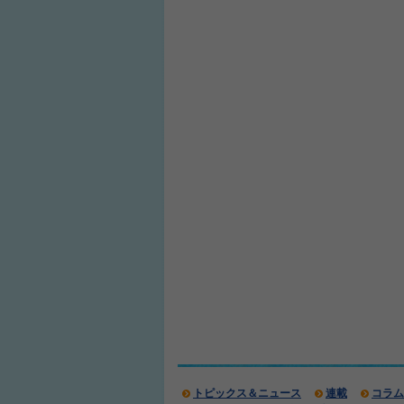
トピックス＆ニュース
連載
コラム