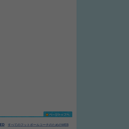
IED
すべてのフットボールコーチのためのWEB