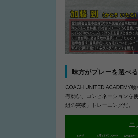
味方がプレーを選べ
COACH UNITED ACAD
有効な、コンビネーションを使
組の突破」トレーニングだ。