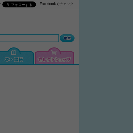
ー
Facebookでチェック