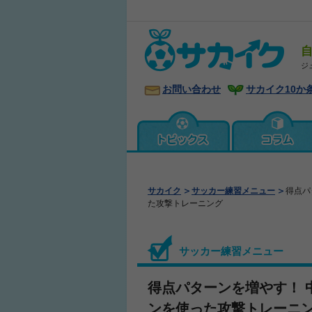
ジ
お問い合わせ
サカイク10か
サカイク
サッカー練習メニュー
得点パ
た攻撃トレーニング
サッカー練習メニュー
得点パターンを増やす！ 
ンを使った攻撃トレーニ