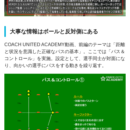
大事な情報はボールと反対側にある
COACH UNITED ACADEMY動画、前編のテーマは「距離
と状況を意識した正確なパスの基本」。ここでは「パス＆
コントロール」を実施。設定として、選手同士が対面にな
り、向かいの選手にパスをする動きを繰り返す。