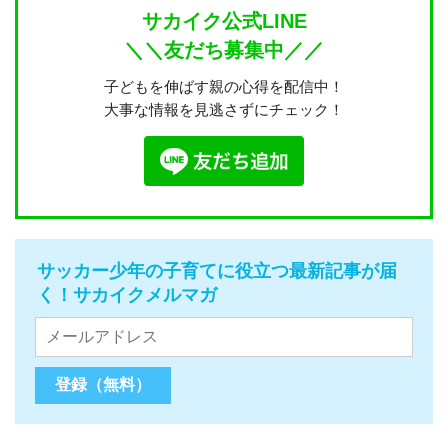
サカイク公式LINE
＼＼友だち募集中／／
子どもを伸ばす親の心得を配信中！
大事な情報を見逃さずにチェック！
サッカー少年の子育てに役立つ最新記事が届
く！サカイクメルマガ