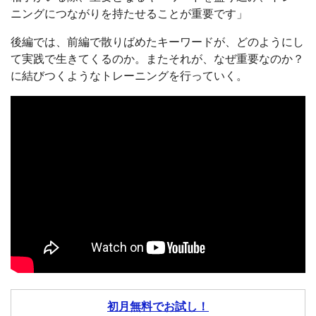
ニングにつながりを持たせることが重要です」
後編では、前編で散りばめたキーワードが、どのようにし
て実践で生きてくるのか。またそれが、なぜ重要なのか？
に結びつくようなトレーニングを行っていく。
初月無料でお試し！