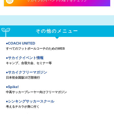
サカイクのイベントの様子をチェック
その他のメニュー
COACH UNITED
すべてのフットボールコーチのためのWEB
サカイクイベント情報
キャンプ、合宿大会、セミナー等
サカイクフリーマガジン
日本初全国版10万部発行
Spike!
中高サッカープレーヤー向けフリーマガジン
シンキングサッカースクール
考えるチカラが身に付く