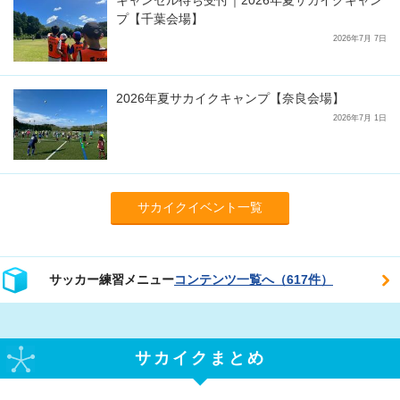
キャンセル待ち受付｜2026年夏サカイクキャン
プ【千葉会場】
2026年7月 7日
2026年夏サカイクキャンプ【奈良会場】
2026年7月 1日
サカイクイベント一覧
サッカー練習メニュー
コンテンツ一覧へ（617件）
サカイクまとめ