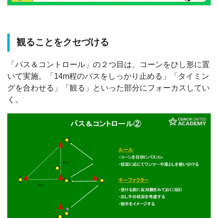
観ることをクセづける
「パス＆コントロール」の２つ目は、コーンをひし形に置
いて実施。「14m程のパスをしっかり止める」「タイミン
グを合わせる」「観る」といった部分にフォーカスしてい
く。