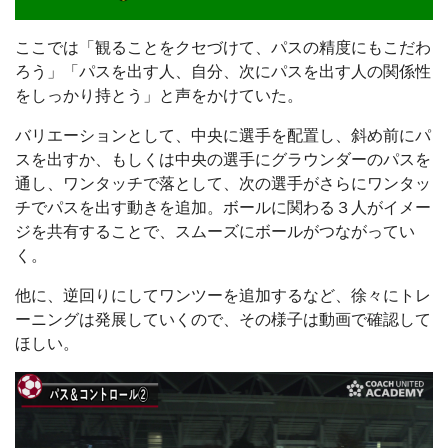
ここでは「観ることをクセづけて、パスの精度にもこだわ
ろう」「パスを出す人、自分、次にパスを出す人の関係性
をしっかり持とう」と声をかけていた。
バリエーションとして、中央に選手を配置し、斜め前にパ
スを出すか、もしくは中央の選手にグラウンダーのパスを
通し、ワンタッチで落として、次の選手がさらにワンタッ
チでパスを出す動きを追加。ボールに関わる３人がイメー
ジを共有することで、スムーズにボールがつながってい
く。
他に、逆回りにしてワンツーを追加するなど、徐々にトレ
ーニングは発展していくので、その様子は動画で確認して
ほしい。