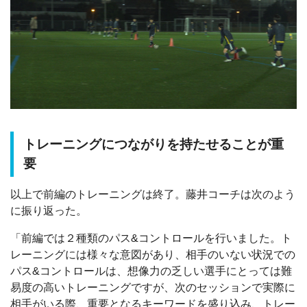
トレーニングにつながりを持たせることが重
要
以上で前編のトレーニングは終了。藤井コーチは次のよう
に振り返った。
「前編では２種類のパス&コントロールを行いました。ト
レーニングには様々な意図があり、相手のいない状況での
パス&コントロールは、想像力の乏しい選手にとっては難
易度の高いトレーニングですが、次のセッションで実際に
相手がいる際、重要となるキーワードを盛り込み、トレー