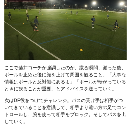
ここで藤井コーチが強調したのが、蹴る瞬間、蹴った後、
ボールを止めた後に顔を上げて周囲を観ること。「大事な
情報はボールと反対側にあるよ」「ボールが転がっている
ときに観ることが重要」とアドバイスを送っていく。
次はDF役をつけてチャレンジ。パスの受け手は相手がつ
いてきていることを意識して、相手より遠い方の足でコン
トロールし、腕を使って相手をブロック。そしてパスを出
していく。