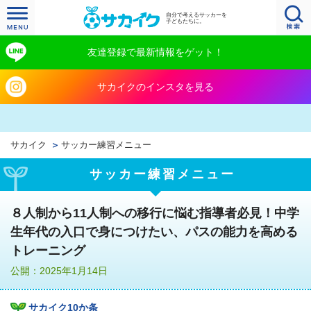
自分で考えるサッカーを
子どもたちに。
友達登録で最新情報をゲット！
サカイクのインスタを見る
サカイク
サッカー練習メニュー
サッカー練習メニュー
８人制から11人制への移行に悩む指導者必見！中学
生年代の入口で身につけたい、パスの能力を高める
トレーニング
公開：2025年1月14日
サカイク10か条