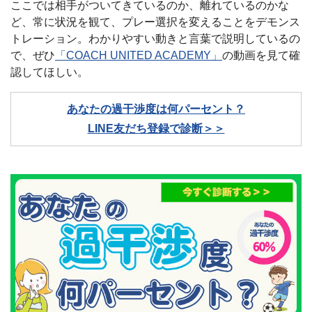
ここでは相手がついてきているのか、離れているのかな
ど、常に状況を観て、プレー選択を変えることをデモンス
トレーション。わかりやすい動きと言葉で説明しているの
で、ぜひ
「COACH UNITED ACADEMY」
の動画を見て確
認してほしい。
あなたの過干渉度は何パーセント？
LINE友だち登録で診断＞＞