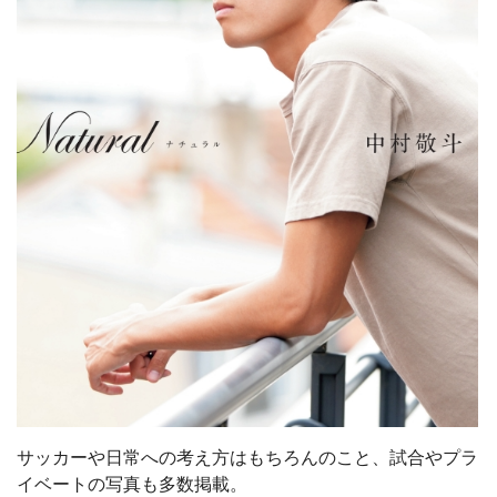
サッカーや日常への考え方はもちろんのこと、試合やプラ
イベートの写真も多数掲載。