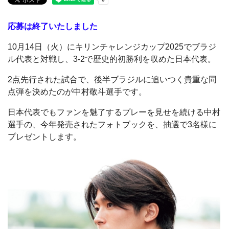
応募は終了いたしました
10月14日（火）にキリンチャレンジカップ2025でブラジ
ル代表と対戦し、3-2で歴史的初勝利を収めた日本代表。
2点先行された試合で、後半ブラジルに追いつく貴重な同
点弾を決めたのが中村敬斗選手です。
日本代表でもファンを魅了するプレーを見せを続ける中村
選手の、今年発売されたフォトブックを、抽選で3名様に
プレゼントします。