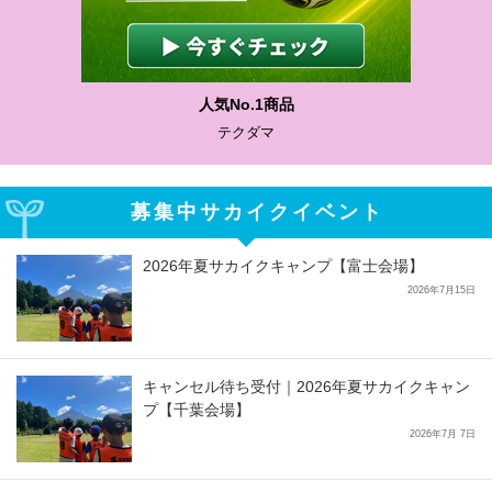
人気No.1商品
テクダマ
募集中サカイクイベント
2026年夏サカイクキャンプ【富士会場】
2026年7月15日
キャンセル待ち受付｜2026年夏サカイクキャン
プ【千葉会場】
2026年7月 7日