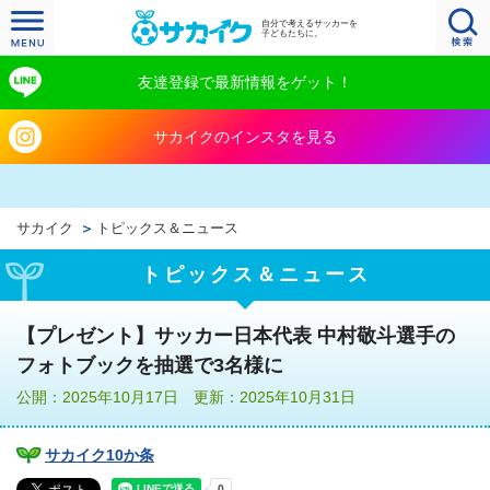
自分で考えるサッカーを
子どもたちに。
友達登録で最新情報をゲット！
サカイクのインスタを見る
サカイク
トピックス＆ニュース
トピックス＆ニュース
【プレゼント】サッカー日本代表 中村敬斗選手の
フォトブックを抽選で3名様に
公開：2025年10月17日 更新：2025年10月31日
サカイク10か条