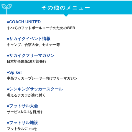
その他のメニュー
COACH UNITED
すべてのフットボールコーチのためのWEB
サカイクイベント情報
キャンプ、合宿大会、セミナー等
サカイクフリーマガジン
日本初全国版10万部発行
Spike!
中高サッカープレーヤー向けフリーマガジン
シンキングサッカースクール
考えるチカラが身に付く
フットサル大会
サービスNO.1を目指す
フットサル施設
フットサルに＋αを