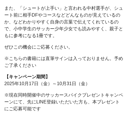
また、「シュートが上手い」と言われる中村選手が、シュ
ート前に相手DFやコースなどどんなものが見えているの
か、などわかりやすく自身の言葉で伝えてくれているの
で、小中学生のサッカー少年少女でも読みやすく、親子と
もに参考になる1冊です。
ぜひこの機会にご応募ください。
※こちらの書籍には直筆サインは入っておりません。予め
ご了承ください
【キャンペーン期間】
2025年10月17日（金）～10月31日（金）
※現在同時開催中のサッカースパイクプレゼントキャンペ
ーンにて、先にLINE登録いただいた方も、本プレゼント
にご応募可能です