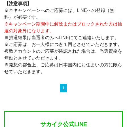
【注意事項】
※本キャンペーンへのご応募には、LINEへの登録（無
料）が必要です。
※キャンペーン期間中に解除またはブロックされた方は抽
選の対象外になります。
※抽選結果は当選者のみへLINEにてご連絡いたします。
※ご応募は、お一人様につき１回とさせていただきます。
複数アカウントのご応募が確認された場合は、当選資格を
無効とさせていただきます。
※発想の都合上、ご応募は日本国内にお住まいの方に限ら
せていただきます。
1
サカイク公式LINE