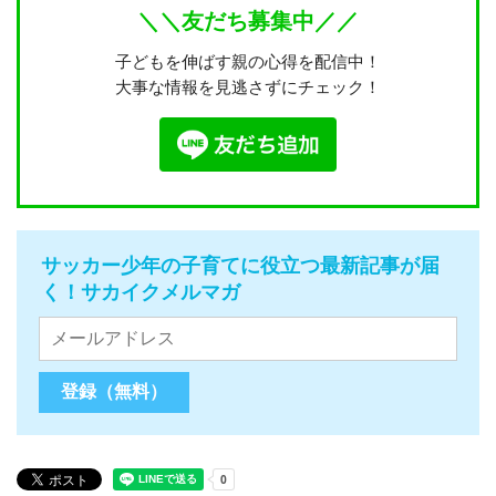
＼＼友だち募集中／／
子どもを伸ばす親の心得を配信中！
大事な情報を見逃さずにチェック！
サッカー少年の子育てに役立つ最新記事が届
く！サカイクメルマガ