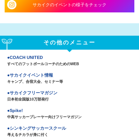
サカイクのイベントの様子をチェック
その他のメニュー
COACH UNITED
すべてのフットボールコーチのためのWEB
サカイクイベント情報
キャンプ、合宿大会、セミナー等
サカイクフリーマガジン
日本初全国版10万部発行
Spike!
中高サッカープレーヤー向けフリーマガジン
シンキングサッカースクール
考えるチカラが身に付く