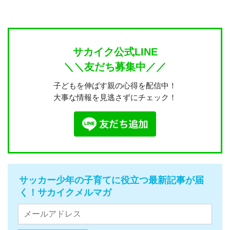
サカイク公式LINE
＼＼友だち募集中／／
子どもを伸ばす親の心得を配信中！
大事な情報を見逃さずにチェック！
サッカー少年の子育てに役立つ最新記事が届
く！サカイクメルマガ