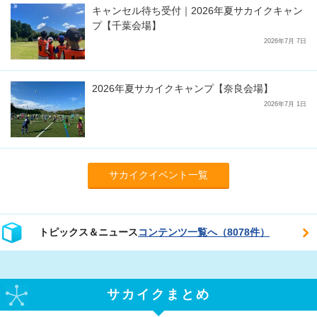
キャンセル待ち受付｜2026年夏サカイクキャン
プ【千葉会場】
2026年7月 7日
2026年夏サカイクキャンプ【奈良会場】
2026年7月 1日
サカイクイベント一覧
トピックス＆ニュース
コンテンツ一覧へ（8078件）
サカイクまとめ