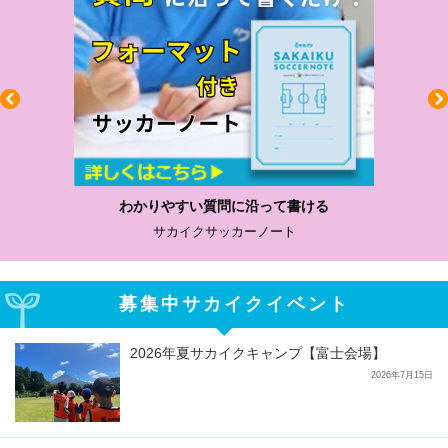
わかりやすい質問に沿って書ける
サカイクサッカーノート
募集中サカイクイベント
2026年夏サカイクキャンプ【富士会場】
2026年7月15日