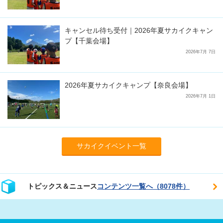
キャンセル待ち受付｜2026年夏サカイクキャン
プ【千葉会場】
2026年7月 7日
2026年夏サカイクキャンプ【奈良会場】
2026年7月 1日
サカイクイベント一覧
トピックス＆ニュース
コンテンツ一覧へ（8078件）