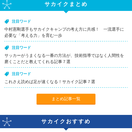
サカイクまとめ
注目ワード
中村憲剛選手もサカイクキャンプの考え方に共感！ 一流選手に
必要な「考える力」を育む一歩
注目ワード
サッカーがうまくなる一番の方法が、技術指導ではなく人間性を
磨くことだと教えてくれる記事７選
注目ワード
これさえ読めば足が速くなる！サカイク記事７選
まとめ記事一覧
サカイクおすすめ