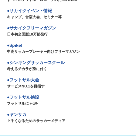
サカイクイベント情報
キャンプ、合宿大会、セミナー等
サカイクフリーマガジン
日本初全国版10万部発行
Spike!
中高サッカープレーヤー向けフリーマガジン
シンキングサッカースクール
考えるチカラが身に付く
フットサル大会
サービスNO.1を目指す
フットサル施設
フットサルに＋αを
ヤンサカ
上手くなるためのサッカーメディア