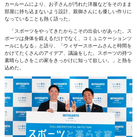
カールームにより、お子さんが汚れた洋服などをそのまま
部屋に持ち込まないよう設計、親御さんにも優しい作りに
なっていることも熱く語った。
「スポーツをやってきたからこその出会いがあった。ス
ポーツは身体を鍛えるだけでなく、コミュニケーションツ
ールにもなる」と語り、「ウィザースホームさんと時間を
かけてたくさんのアイデア、議論をした。スポーツの持つ
素晴らしさをこの家をきっかけに知って欲しい。」と熱を
込めた。