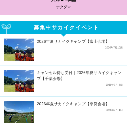
テクダマ
募集中サカイクイベント
2026年夏サカイクキャンプ【富士会場】
2026年7月15日
キャンセル待ち受付｜2026年夏サカイクキャン
プ【千葉会場】
2026年7月 7日
2026年夏サカイクキャンプ【奈良会場】
2026年7月 1日