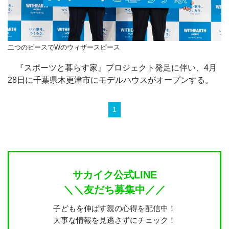
二つのピースでWのウィザースピース
『スポーツと暮らす家』プロジェクト発足に伴い、4月
28日に千葉県木更津市にモデルハウスがオープンする。
1
サカイク公式LINE
＼＼友だち募集中／／
子どもを伸ばす親の心得を配信中！
大事な情報を見逃さずにチェック！