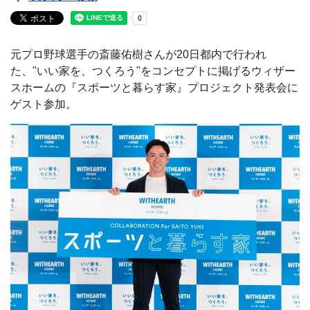
元プロ野球選手の斎藤佑樹さんが20日都内で行われ
た、"いい家を、つくろう"をコンセプトに掲げるウィザー
スホームの『スポーツと暮らす家』プロジェクト発表会に
ゲスト参加。