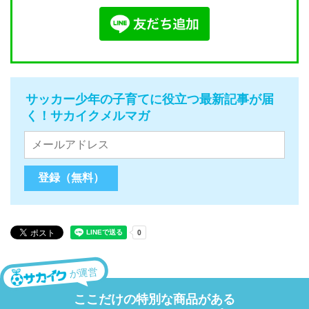
サッカー少年の子育てに役立つ最新記事が届
く！サカイクメルマガ
が運営
ここだけの特別な商品がある