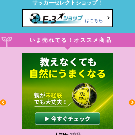
サッカーセレクトショップ！
はこちら
いま売れてる！オススメ商品
人気No.1商品