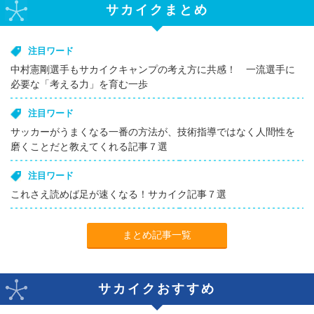
サカイクまとめ
注目ワード
中村憲剛選手もサカイクキャンプの考え方に共感！ 一流選手に
必要な「考える力」を育む一歩
注目ワード
サッカーがうまくなる一番の方法が、技術指導ではなく人間性を
磨くことだと教えてくれる記事７選
注目ワード
これさえ読めば足が速くなる！サカイク記事７選
まとめ記事一覧
サカイクおすすめ