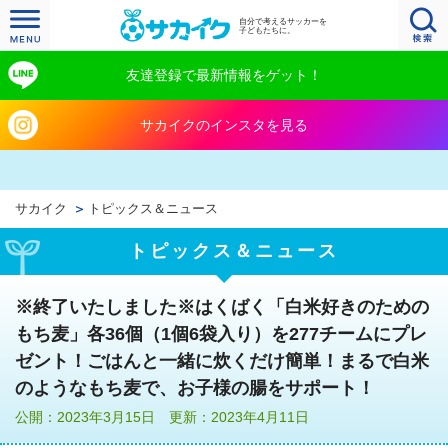
自分で考えるサッカーを
子どもたちに。
友達登録で最新情報をゲット！
サカイクのインスタを見る
サカイク
トピックス＆ニュース
トピックス＆ニュース
※終了いたしました※はくばく「白米好きのための
もち麦」各36個（1個6袋入り）を277チームにプレ
ゼント！ごはんと一緒に炊くだけ簡単！まるで白米
のようなもち麦で、お子様の腸をサポート！
公開：2023年3月15日 更新：2023年4月11日