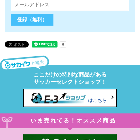
が運営
ここだけの特別な商品がある
サッカーセレクトショップ！
はこちら
いま売れてる！オススメ商品