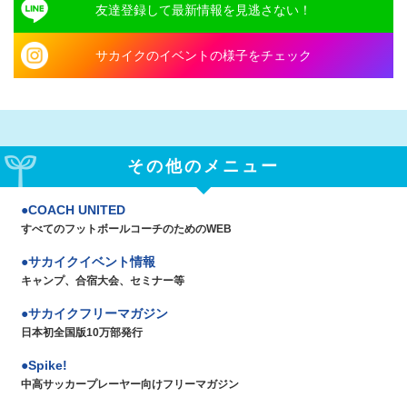
友達登録して最新情報を見逃さない！
サカイクのイベントの様子をチェック
その他のメニュー
COACH UNITED
すべてのフットボールコーチのためのWEB
サカイクイベント情報
キャンプ、合宿大会、セミナー等
サカイクフリーマガジン
日本初全国版10万部発行
Spike!
中高サッカープレーヤー向けフリーマガジン