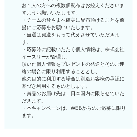
お１人の方への複数個配布はお控えくださいま
すようお願いいたします。
・チームの皆さまへ確実に配布頂けることを前
提にご応募をお願いいたします。
・当選は発送をもって代えさせていただきま
す。
・応募時に記載いただく個人情報は、株式会社
イースリーが管理し、
頂いた個人情報をプレゼントの発送とそのご連
絡の場合に限り利用することとし、
他の目的に利用する場合は別途お客様の承認に
基づき利用するものとします。
・賞品のお届け先は、日本国内に限らせていた
だきます。
・本キャンペーンは、WEBからのご応募に限り
ます。