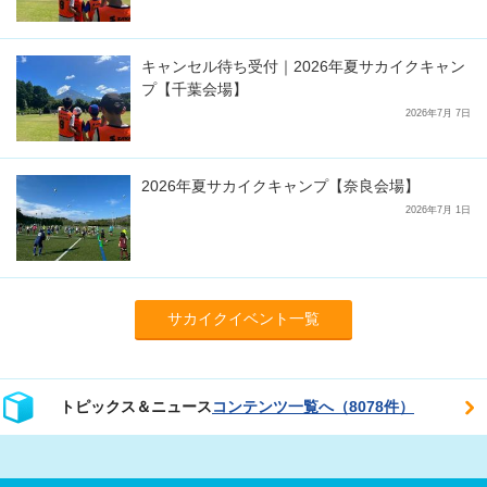
キャンセル待ち受付｜2026年夏サカイクキャン
プ【千葉会場】
2026年7月 7日
2026年夏サカイクキャンプ【奈良会場】
2026年7月 1日
サカイクイベント一覧
トピックス＆ニュース
コンテンツ一覧へ（8078件）