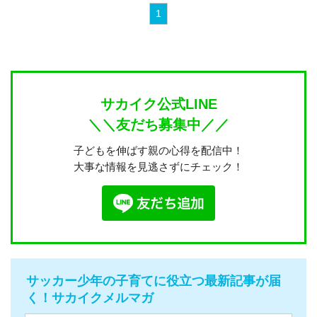
1
サカイク公式LINE
＼＼友だち募集中／／
子どもを伸ばす親の心得を配信中！
大事な情報を見逃さずにチェック！
サッカー少年の子育てに役立つ最新記事が届
く！サカイクメルマガ