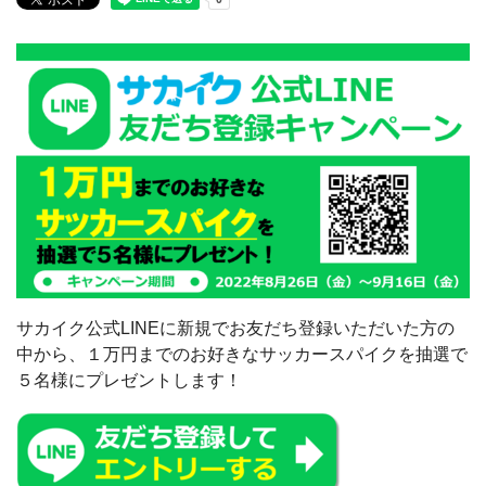
サカイク公式LINEに新規でお友だち登録いただいた方の
中から、１万円までのお好きなサッカースパイクを抽選で
５名様にプレゼントします！