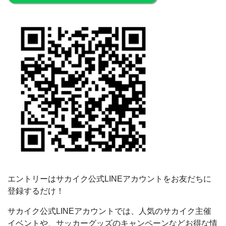
エントリーはサカイク公式LINEアカウントをお友だちに
登録するだけ！
サカイク公式LINEアカウントでは、人気のサカイク主催
イベントや、サッカーグッズのキャンペーンなどお得な情