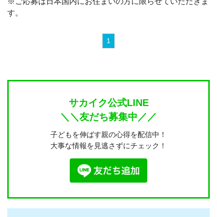
※ご応募は日本国内にお住まいの方に限らせていただきま
す。
1
サカイク公式LINE
＼＼友だち募集中／／
子どもを伸ばす親の心得を配信中！
大事な情報を見逃さずにチェック！