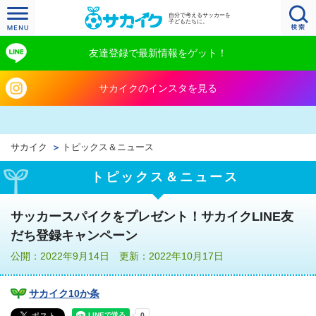
自分で考えるサッカーを
子どもたちに。
友達登録で最新情報をゲット！
サカイクのインスタを見る
サカイク
トピックス＆ニュース
トピックス＆ニュース
サッカースパイクをプレゼント！サカイクLINE友
だち登録キャンペーン
公開：2022年9月14日 更新：2022年10月17日
サカイク10か条