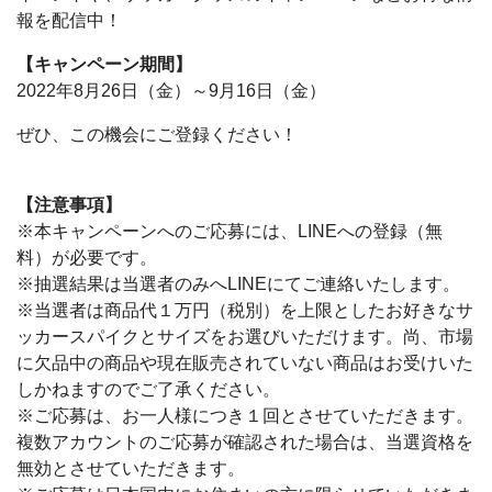
報を配信中！
【キャンペーン期間】
2022年8月26日（金）～9月16日（金）
ぜひ、この機会にご登録ください！
【注意事項】
※本キャンペーンへのご応募には、LINEへの登録（無
料）が必要です。
※抽選結果は当選者のみへLINEにてご連絡いたします。
※当選者は商品代１万円（税別）を上限としたお好きなサ
ッカースパイクとサイズをお選びいただけます。尚、市場
に欠品中の商品や現在販売されていない商品はお受けいた
しかねますのでご了承ください。
※ご応募は、お一人様につき１回とさせていただきます。
複数アカウントのご応募が確認された場合は、当選資格を
無効とさせていただきます。