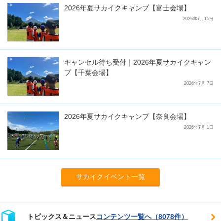
2026年夏サカイクキャンプ【富士会場】
2026年7月15日
キャンセル待ち受付｜2026年夏サカイクキャン
プ【千葉会場】
2026年7月 7日
2026年夏サカイクキャンプ【奈良会場】
2026年7月 1日
サカイクイベント一覧
トピックス＆ニュース
コンテンツ一覧へ（8078件）