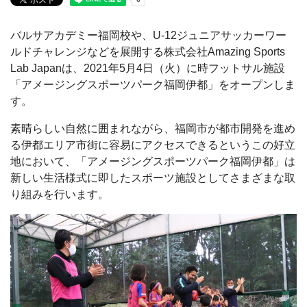
バルサアカデミー福岡校や、U-12ジュニアサッカーワー
ルドチャレンジなどを展開する株式会社Amazing Sports
Lab Japanは、2021年5月4日（火）に時フットサル施設
「アメージングスポーツパーク福岡伊都」をオープンしま
す。
素晴らしい自然に囲まれながら、福岡市が都市開発を進め
る伊都エリア市街に容易にアクセスできるというこの好立
地において、「アメージングスポーツパーク福岡伊都」は
新しい生活様式に即したスポーツ施設としてさまざまな取
り組みを行います。