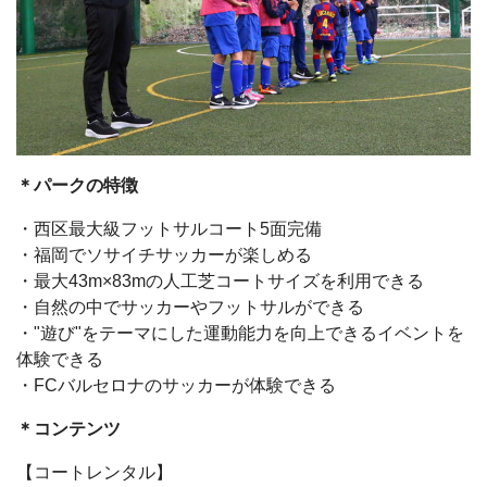
＊パークの特徴
・西区最大級フットサルコート5面完備
・福岡でソサイチサッカーが楽しめる
・最大43m×83mの人工芝コートサイズを利用できる
・自然の中でサッカーやフットサルができる
・"遊び"をテーマにした運動能力を向上できるイベントを
体験できる
・FCバルセロナのサッカーが体験できる
＊コンテンツ
【コートレンタル】