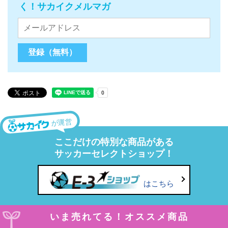
く！サカイクメルマガ
が運営
ここだけの特別な商品がある
サッカーセレクトショップ！
はこちら
いま売れてる！オススメ商品