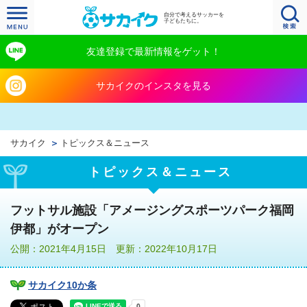
自分で考えるサッカーを
子どもたちに。
友達登録で最新情報をゲット！
サカイクのインスタを見る
サカイク
トピックス＆ニュース
トピックス＆ニュース
フットサル施設「アメージングスポーツパーク福岡
伊都」がオープン
公開：2021年4月15日 更新：2022年10月17日
サカイク10か条