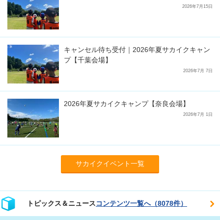
2026年7月15日
キャンセル待ち受付｜2026年夏サカイクキャン
プ【千葉会場】
2026年7月 7日
2026年夏サカイクキャンプ【奈良会場】
2026年7月 1日
サカイクイベント一覧
トピックス＆ニュース
コンテンツ一覧へ（8078件）