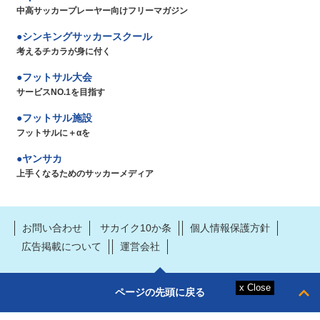
中高サッカープレーヤー向けフリーマガジン
シンキングサッカースクール
考えるチカラが身に付く
フットサル大会
サービスNO.1を目指す
フットサル施設
フットサルに＋αを
ヤンサカ
上手くなるためのサッカーメディア
お問い合わせ
サカイク10か条
個人情報保護方針
広告掲載について
運営会社
ページの先頭に戻る