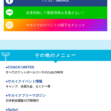
いいね！
56034
人
友達登録して最新情報を見逃さない！
サカイクのイベントの様子をチェック
その他のメニュー
COACH UNITED
すべてのフットボールコーチのためのWEB
サカイクイベント情報
キャンプ、合宿大会、セミナー等
サカイクフリーマガジン
日本初全国版10万部発行
Spike!