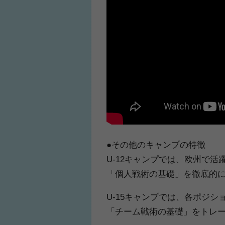
ふくらはぎの張り
ジュニアレッグリ
●その他のキャンプの特徴
U-12キャンプでは、欧州で
「個人戦術の基礎」を徹底的
U-15キャンプでは、各ポジ
「チーム戦術の基礎」をトレ