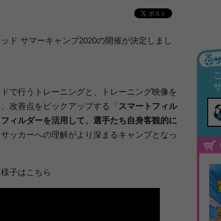
ッド サマーキャンプ2020の開催が決定しまし
』
ンドで行うトレーニングと、トレーニング映像を
し、改善点をピックアップする「
スマートフィル
トフィルダーを活用して、選手たち自身客観的に
、サッカーへの理解がより深まるキャンプとなっ
た様子はこちら