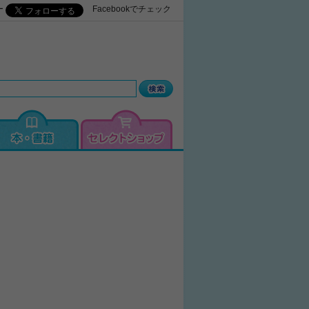
ー
Facebookでチェック