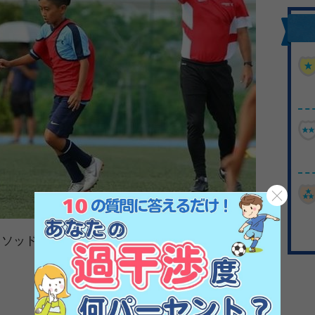
ッド サマーキャンプ2020 開催概要＞