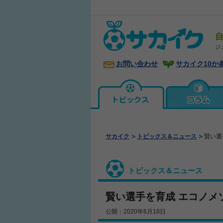
ジ
お問い合わせ
サカイク10か
サカイク
トピックス＆ニュース
賢い選
トピックス＆ニュース
賢い選手を育成 エコノメ
公開：2020年6月18日