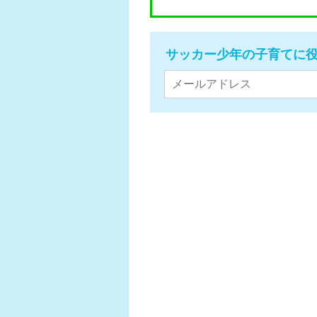
サッカー少年の子育てに