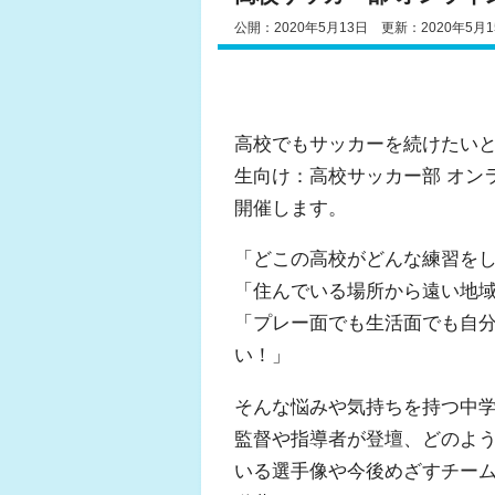
公開：2020年5月13日 更新：2020年5月1
高校でもサッカーを続けたいと
生向け：高校サッカー部 オンラ
開催します。
「どこの高校がどんな練習をし
「住んでいる場所から遠い地域
「プレー面でも生活面でも自
い！」
そんな悩みや気持ちを持つ中学
監督や指導者が登壇、どのよ
いる選手像や今後めざすチー