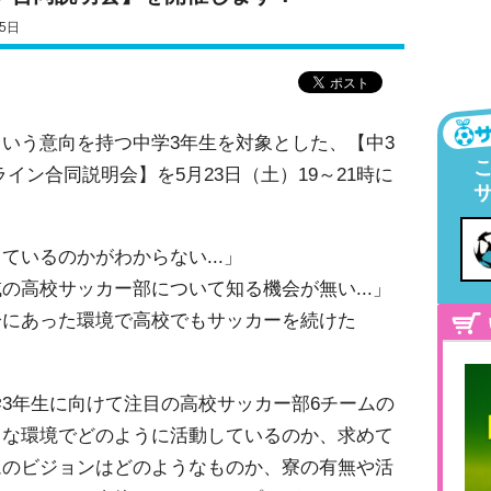
5日
いう意向を持つ中学3年生を対象とした、【中3
イン合同説明会】を5月23日（土）19～21時に
ているのかがわからない...」
の高校サッカー部について知る機会が無い...」
分にあった環境で高校でもサッカーを続けた
3年生に向けて注目の高校サッカー部6チームの
うな環境でどのように活動しているのか、求めて
ムのビジョンはどのようなものか、寮の有無や活