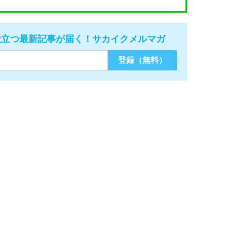
役立つ最新記事が届く！サカイクメルマガ