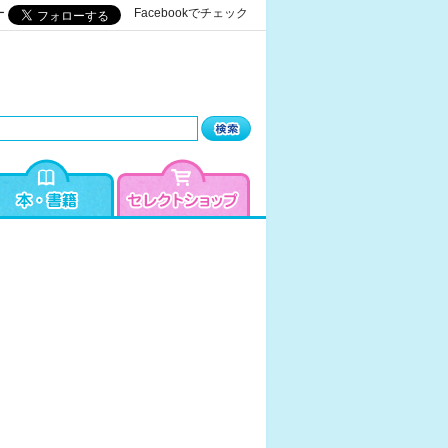
ー
Facebookでチェック