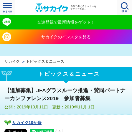
自分で考えるサッカーを
子どもたちに。
友達登録で最新情報をゲット！
サカイクのインスタを見る
サカイク
トピックス＆ニュース
トピックス＆ニュース
【追加募集】JFAグラスルーツ推進・賛同パートナ
ーカンファレンス2019 参加者募集
公開：2019年10月11日 更新：2019年11月 1日
サカイク10か条