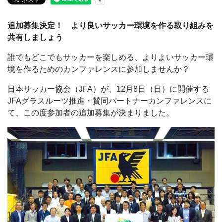
追加募集決定！ より良いサッカー環境を作る取り組みを
共有しましょう
誰でもどこでもサッカーを楽しめる、よりよいサッカー環
境を作るためのカンファレンスに参加しませんか？
日本サッカー協会（JFA）が、12月8日（日）に開催する
JFAグラスルーツ推進・賛同パートナーカンファレンスに
て、この度参加者の追加募集が決まりました。