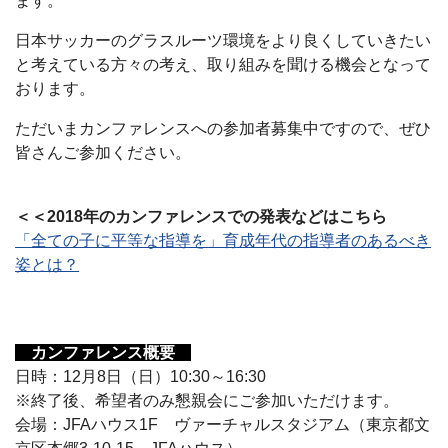
ます。
日本サッカーのグラスルーツ環境をより良くしていきたい
と考えている方々の考え、取り組みを聞ける機会となって
おります。
ただいまカンファレンスへの参加者募集中ですので、ぜひ
皆さんご参加ください。
＜＜2018年のカンファレンスでの発表などはこちら
「全ての子に平等な指導を」育成年代の指導者のあるべき
姿とは？
カンファレンス概要
日時：12月8日（日）10:30～16:30
※終了後、希望者のみ懇親会にご参加いただけます。
会場：JFAハウス1F ヴァーチャルスタジアム（東京都文