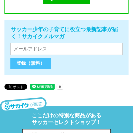
サッカー少年の子育てに役立つ最新記事が届
く！サカイクメルマガ
が運営
ここだけの特別な商品がある
サッカーセレクトショップ！