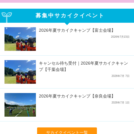
募集中サカイクイベント
2026年夏サカイクキャンプ【富士会場】
2026年7月15日
キャンセル待ち受付｜2026年夏サカイクキャン
プ【千葉会場】
2026年7月 7日
2026年夏サカイクキャンプ【奈良会場】
2026年7月 1日
サカイクイベント一覧