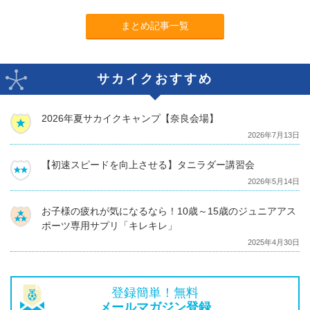
まとめ記事一覧
サカイクおすすめ
2026年夏サカイクキャンプ【奈良会場】
2026年7月13日
【初速スピードを向上させる】タニラダー講習会
2026年5月14日
お子様の疲れが気になるなら！10歳～15歳のジュニアアス
ポーツ専用サプリ「キレキレ」
2025年4月30日
登録簡単！無料
メールマガジン登録