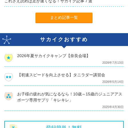
これさえ読めば足が速くなる！サカイク記事７選
まとめ記事一覧
サカイクおすすめ
2026年夏サカイクキャンプ【奈良会場】
2026年7月13日
【初速スピードを向上させる】タニラダー講習会
2026年5月14日
お子様の疲れが気になるなら！10歳～15歳のジュニアアス
ポーツ専用サプリ「キレキレ」
2025年4月30日
登録簡単！無料