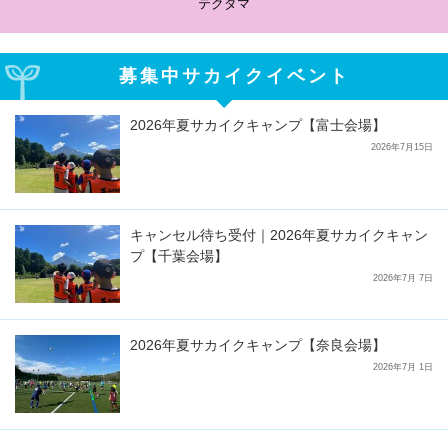
テクダマ
募集中サカイクイベント
2026年夏サカイクキャンプ【富士会場】
2026年7月15日
キャンセル待ち受付｜2026年夏サカイクキャン
プ【千葉会場】
2026年7月 7日
2026年夏サカイクキャンプ【奈良会場】
2026年7月 1日