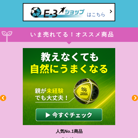
はこちら
いま売れてる！オススメ商品
人気No.1商品