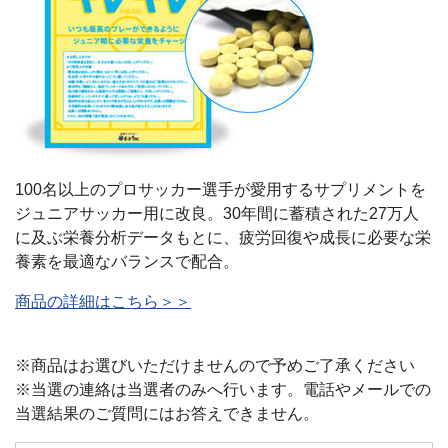
100名以上のプロサッカー選手が愛用するサプリメントを
ジュニアサッカー用に改良。30年間に蓄積された27万人
に及ぶ栄養分析データもとに、疲労回復や成長に必要な栄
養素を最適なバランスで配合。
商品の詳細はこちら＞＞
※商品はお選びいただけませんので予めご了承ください
※当選の連絡は当選者のみへ行います。電話やメールでの
当選結果のご質問にはお答えできません。