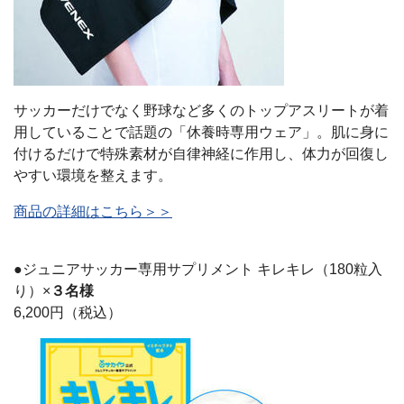
サッカーだけでなく野球など多くのトップアスリートが着
用していることで話題の「休養時専用ウェア」。肌に身に
付けるだけで特殊素材が自律神経に作用し、体力が回復し
やすい環境を整えます。
商品の詳細はこちら＞＞
●ジュニアサッカー専用サプリメント キレキレ（180粒入
り）×
３名様
6,200円（税込）