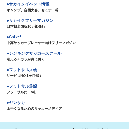
サカイクイベント情報
キャンプ、合宿大会、セミナー等
サカイクフリーマガジン
日本初全国版10万部発行
Spike!
中高サッカープレーヤー向けフリーマガジン
シンキングサッカースクール
考えるチカラが身に付く
フットサル大会
サービスNO.1を目指す
フットサル施設
フットサルに＋αを
ヤンサカ
上手くなるためのサッカーメディア