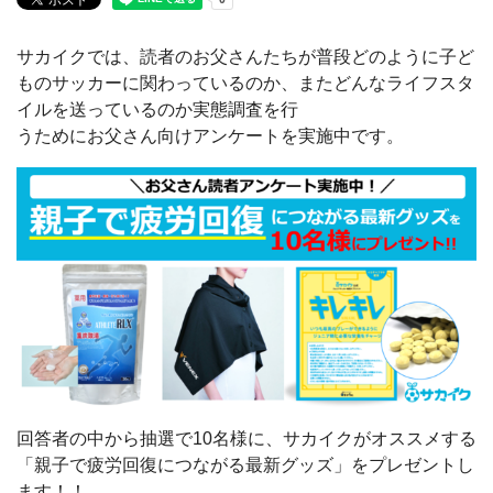
サカイクでは、読者のお父さんたちが普段どのように子ど
ものサッカーに関わっているのか、またどんなライフスタ
イルを送っているのか実態調査を行
うためにお父さん向けアンケートを実施中です。
回答者の中から抽選で10名様に、サカイクがオススメする
「親子で疲労回復につながる最新グッズ」をプレゼントし
ます！！