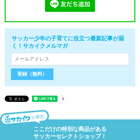
サッカー少年の子育てに役立つ最新記事が届
く！サカイクメルマガ
が運営
ここだけの特別な商品がある
サッカーセレクトショップ！