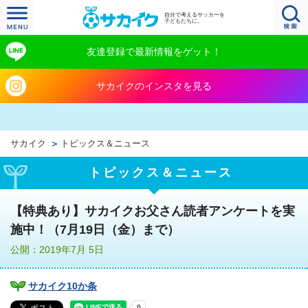
自分で考えるサッカーを
子どもたちに。
友達登録で最新情報をゲット！
サカイクのインスタを見る
サカイク
トピックス＆ニュース
トピックス＆ニュース
【特典あり】サカイクお父さん読者アンケートを実
施中！（7月19日（金）まで）
公開：2019年7月 5日
サカイク10か条