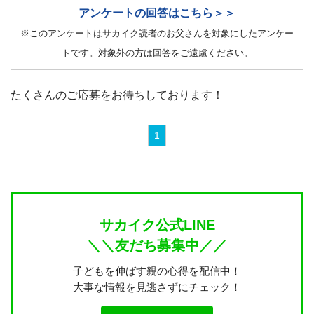
アンケートの回答はこちら＞＞
※このアンケートはサカイク読者のお父さんを対象にしたアンケー
トです。対象外の方は回答をご遠慮ください。
たくさんのご応募をお待ちしております！
1
サカイク公式LINE
＼＼友だち募集中／／
子どもを伸ばす親の心得を配信中！
大事な情報を見逃さずにチェック！