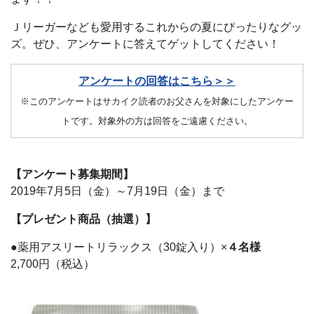
Ｊリーガーなども愛用するこれからの夏にぴったりなグッ
ズ。ぜひ、アンケートに答えてゲットしてください！
アンケートの回答はこちら＞＞
※このアンケートはサカイク読者のお父さんを対象にしたアンケー
トです。対象外の方は回答をご遠慮ください。
【アンケート募集期間】
2019年7月5日（金）～7月19日（金）まで
【プレゼント商品（抽選）】
●薬用アスリートリラックス（30錠入り）×
４名様
2,700円（税込）