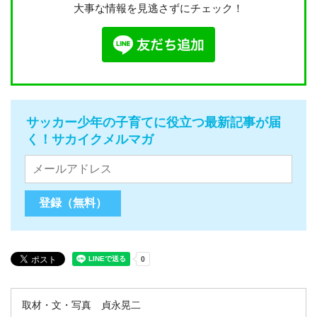
大事な情報を見逃さずにチェック！
サッカー少年の子育てに役立つ最新記事が届
く！サカイクメルマガ
取材・文・写真 貞永晃二