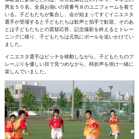
男女５０名。全員お揃いの背番号８のユニフォームを着て
いる。子どもたちが集合し、会が始まってすぐイニエスタ
選手が登場すると子どもたちは歓声と拍手で歓迎。そのあ
とは子どもたちとの質疑応答、記念撮影を終えるとトレー
ニングに移り、子どもたちは元気にボールを追いかけてい
ました。
イニエスタ選手はピッチを移動しながら、子どもたちのプ
レーぶりを優しい目で見つめながら、時折声を掛け一緒に
楽しんでいました。