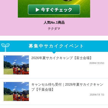
わかりやすい質問に沿って書ける
サカイクサッカーノート
募集中サカイクイベント
2026年夏サカイクキャンプ【富士会場】
2026年7月15日
キャンセル待ち受付｜2026年夏サカイクキャン
プ【千葉会場】
2026年7月 7日