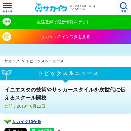
自分で考えるサッカーを
子どもたちに。
友達登録で最新情報をゲット！
サカイクのインスタを見る
サカイク
トピックス＆ニュース
トピックス＆ニュース
イニエスタの技術やサッカースタイルを次世代に伝
えるスクール開校
公開：2019年6月12日
サカイク10か条