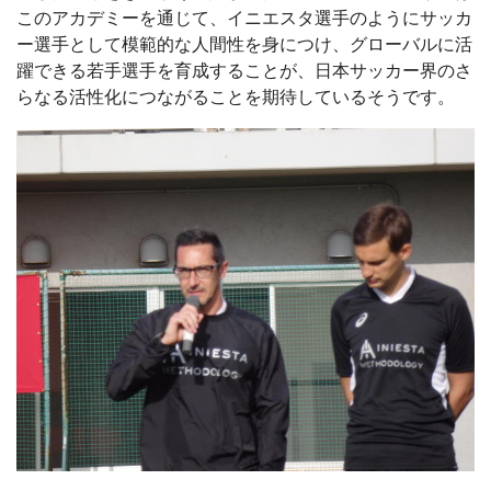
このアカデミーを通じて、イニエスタ選手のようにサッカ
ー選手として模範的な人間性を身につけ、グローバルに活
躍できる若手選手を育成することが、日本サッカー界のさ
らなる活性化につながることを期待しているそうです。