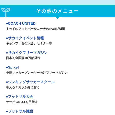
その他のメニュー
COACH UNITED
すべてのフットボールコーチのためのWEB
サカイクイベント情報
キャンプ、合宿大会、セミナー等
サカイクフリーマガジン
日本初全国版10万部発行
Spike!
中高サッカープレーヤー向けフリーマガジン
シンキングサッカースクール
考えるチカラが身に付く
フットサル大会
サービスNO.1を目指す
フットサル施設