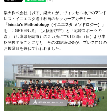
楽天株式会社（以下、楽天）が、ヴィッセル神戸のアンド
レス・イニエスタ選手独自のサッカーアカデミー、
「Iniesta's Methodology（イニエスタ メソドロジー）」
を「J-GREEN 堺」（大阪府堺市）と「尼崎スポーツの
森」（兵庫県尼崎市）の２カ所にて6月23日（日）より本
格開校することになり、その体験練習会が、プレス向けの
お披露目を兼ねて行われました。