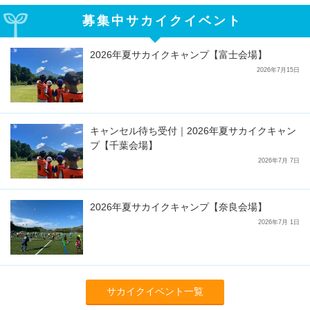
募集中サカイクイベント
2026年夏サカイクキャンプ【富士会場】
2026年7月15日
キャンセル待ち受付｜2026年夏サカイクキャン
プ【千葉会場】
2026年7月 7日
2026年夏サカイクキャンプ【奈良会場】
2026年7月 1日
サカイクイベント一覧