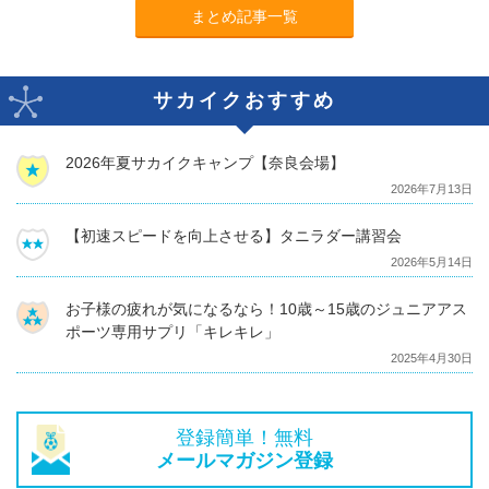
まとめ記事一覧
サカイクおすすめ
2026年夏サカイクキャンプ【奈良会場】
2026年7月13日
【初速スピードを向上させる】タニラダー講習会
2026年5月14日
お子様の疲れが気になるなら！10歳～15歳のジュニアアス
ポーツ専用サプリ「キレキレ」
2025年4月30日
登録簡単！無料
メールマガジン登録