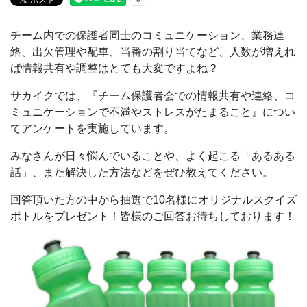
チーム内での保護者同士のコミュニケーション、業務連
絡、出欠管理や配車、当番の割り当てなど、人数が増えれ
ば情報共有や調整はとても大変ですよね？
サカイクでは、『チーム保護者会での情報共有や連絡、コ
ミュニケーションで不満やストレスがたまること』につい
てアンケートを実施しています。
みなさんが日々悩んでいることや、よく起こる「あるある
話」、また解決した方法などをぜひ教えてください。
回答頂いた方の中から抽選で10名様にオリジナルスクイズ
ボトルをプレゼント！皆様のご回答お待ちしております！