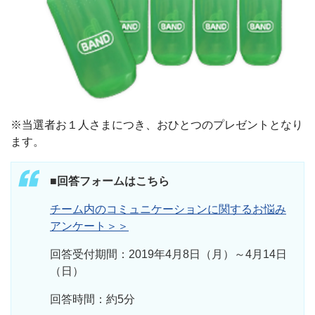
※当選者お１人さまにつき、おひとつのプレゼントとなり
ます。
■回答フォームはこちら
チーム内のコミュニケーションに関するお悩み
アンケート＞＞
回答受付期間：2019年4月8日（月）～4月14日
（日）
回答時間：約5分