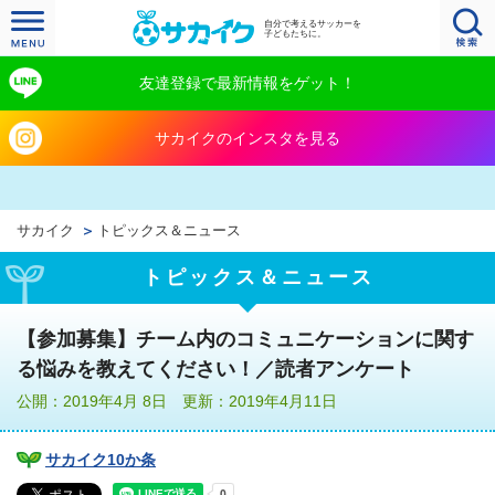
自分で考えるサッカーを
子どもたちに。
友達登録で最新情報をゲット！
サカイクのインスタを見る
サカイク
トピックス＆ニュース
トピックス＆ニュース
【参加募集】チーム内のコミュニケーションに関す
る悩みを教えてください！／読者アンケート
公開：2019年4月 8日 更新：2019年4月11日
サカイク10か条