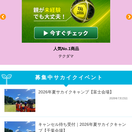
人気No.1商品
テクダマ
募集中サカイクイベント
2026年夏サカイクキャンプ【富士会場】
2026年7月15日
キャンセル待ち受付｜2026年夏サカイクキャン
プ【千葉会場】