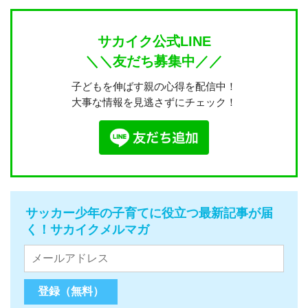
サカイク公式LINE
＼＼友だち募集中／／
子どもを伸ばす親の心得を配信中！
大事な情報を見逃さずにチェック！
サッカー少年の子育てに役立つ最新記事が届
く！サカイクメルマガ