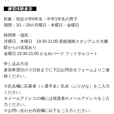
練習体験参加
対象：現在小学6年生・中学1年生の男子
期間：3/1～29の月曜日・木曜日・金曜日
時間帯・場所：
月曜日、木曜日 19:30-21:00 星槎湘南スタジアム※大磯
駅からの送迎あり
金曜日 19:30-21:00 かもめパーク フットサルコート
申し込み方法
参加希望日の３日前までに下記お問合せフォームよりご連
絡ください。
※氏名欄に応募者（＝選手名）氏名（ふりがな）をご入力
ください。
※メールアドレスの欄には保護者のメールアドレスをご入
力ください。
※お問い合わせ内容欄に以下をご入力ください。