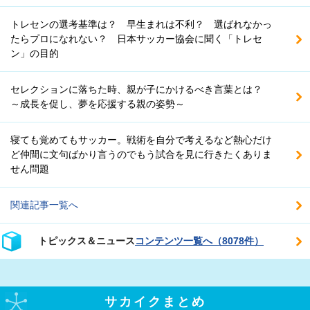
トレセンの選考基準は？ 早生まれは不利？ 選ばれなかっ
たらプロになれない？ 日本サッカー協会に聞く「トレセ
ン」の目的
セレクションに落ちた時、親が子にかけるべき言葉とは？
～成長を促し、夢を応援する親の姿勢～
寝ても覚めてもサッカー。戦術を自分で考えるなど熱心だけ
ど仲間に文句ばかり言うのでもう試合を見に行きたくありま
せん問題
関連記事一覧へ
トピックス＆ニュース
コンテンツ一覧へ（8078件）
サカイクまとめ