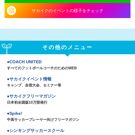
サカイクのイベントの様子をチェック
その他のメニュー
COACH UNITED
すべてのフットボールコーチのためのWEB
サカイクイベント情報
キャンプ、合宿大会、セミナー等
サカイクフリーマガジン
日本初全国版10万部発行
Spike!
中高サッカープレーヤー向けフリーマガジン
シンキングサッカースクール