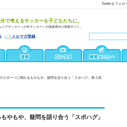
Twitterをフォロ
自分で考えるサッカーを子どもたちに。
ュニアサッカー（少年サッカー）の保護者向け情報サイト。
条
メルマガ登録
のスポーツに関わるもやもや、疑問を語り合う「スポハグ」第２回
るもやもや、疑問を語り合う「スポハグ」