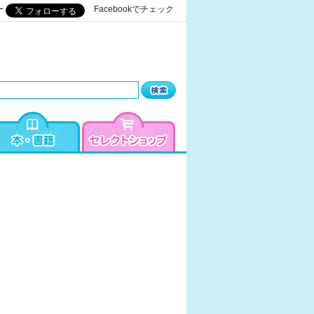
ー
Facebookでチェック