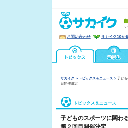
ジ
お問い合わせ
サカイク10か
サカイク
トピックス＆ニュース
子ども
目開催決定
トピックス＆ニュース
子どものスポーツに関わ
第２回目開催決定