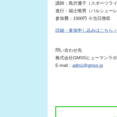
講師：島沢優子（スポーツラ
進行：福士唯男（バルシュー
参加費：1500円 ※当日徴収
詳細・参加申し込みはこちら
問い合わせ先
株式会社GMSSヒューマンラ
E-mail：
adm1@gmss.jp