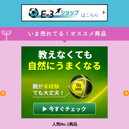
はこちら
いま売れてる！オススメ商品
人気No.1商品