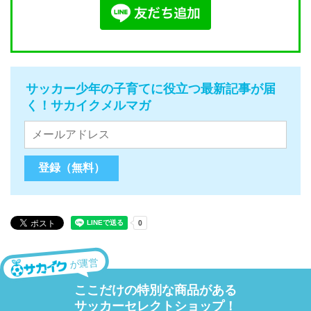
サッカー少年の子育てに役立つ最新記事が届
く！サカイクメルマガ
が運営
ここだけの特別な商品がある
サッカーセレクトショップ！