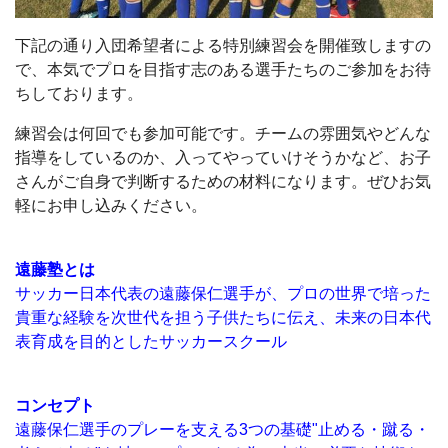
下記の通り入団希望者による特別練習会を開催致しますの
で、本気でプロを目指す志のある選手たちのご参加をお待
ちしております。
練習会は何回でも参加可能です。チームの雰囲気やどんな
指導をしているのか、入ってやっていけそうかなど、お子
さんがご自身で判断するための材料になります。ぜひお気
軽にお申し込みください。
遠藤塾とは
サッカー日本代表の遠藤保仁選手が、プロの世界で培った
貴重な経験を次世代を担う子供たちに伝え、未来の日本代
表育成を目的としたサッカースクール
コンセプト
遠藤保仁選手のプレーを支える3つの基礎"止める・蹴る・