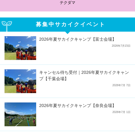
テクダマ
募集中サカイクイベント
2026年夏サカイクキャンプ【富士会場】
2026年7月15日
キャンセル待ち受付｜2026年夏サカイクキャン
プ【千葉会場】
2026年7月 7日
2026年夏サカイクキャンプ【奈良会場】
2026年7月 1日