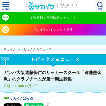
自分で考えるサッカーを
子どもたちに。
友達登録で最新情報をゲット！
サカイクのインスタを見る
サカイク
トピックス＆ニュース
トピックス＆ニュース
ガンバ大阪遠藤保仁のサッカースクール「遠藤塾金
沢」のクラブチームが第一期生募集
公開：2018年12月 7日
サカイク10か条