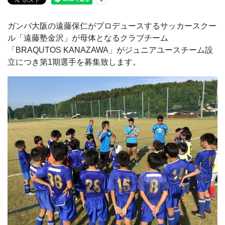
ガンバ大阪の遠藤保仁がプロデュースするサッカースクー
ル「遠藤塾金沢」が母体となるクラブチーム
「BRAQUTOS KANAZAWA」がジュニアユースチーム設
立につき第1期選手を募集致します。