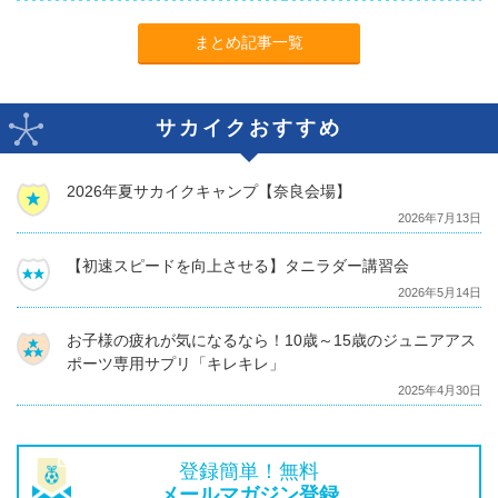
まとめ記事一覧
サカイクおすすめ
2026年夏サカイクキャンプ【奈良会場】
2026年7月13日
【初速スピードを向上させる】タニラダー講習会
2026年5月14日
お子様の疲れが気になるなら！10歳～15歳のジュニアアス
ポーツ専用サプリ「キレキレ」
2025年4月30日
登録簡単！無料
メールマガジン登録