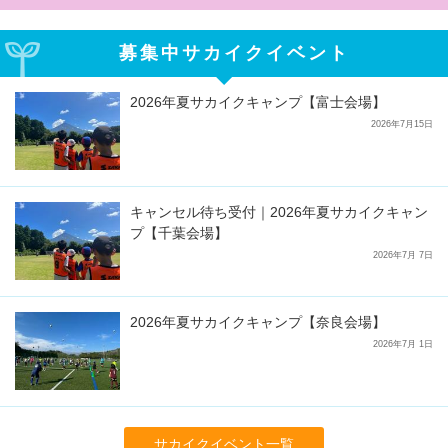
募集中サカイクイベント
2026年夏サカイクキャンプ【富士会場】
2026年7月15日
キャンセル待ち受付｜2026年夏サカイクキャン
プ【千葉会場】
2026年7月 7日
2026年夏サカイクキャンプ【奈良会場】
2026年7月 1日
サカイクイベント一覧