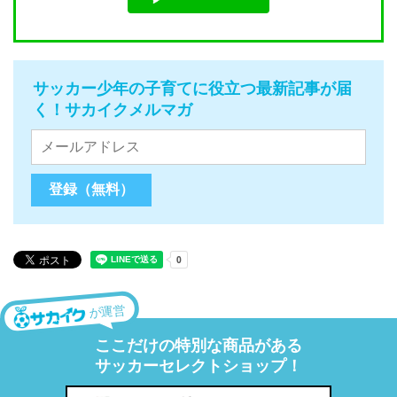
サッカー少年の子育てに役立つ最新記事が届
く！サカイクメルマガ
が運営
ここだけの特別な商品がある
サッカーセレクトショップ！