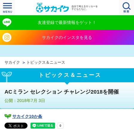
自分で考えるサッカーを
子どもたちに。
友達登録で最新情報をゲット！
サカイクのインスタを見る
サカイク
トピックス＆ニュース
トピックス＆ニュース
ACミラン セレクション チャレンジ2018を開催
公開：2018年7月 3日
サカイク10か条