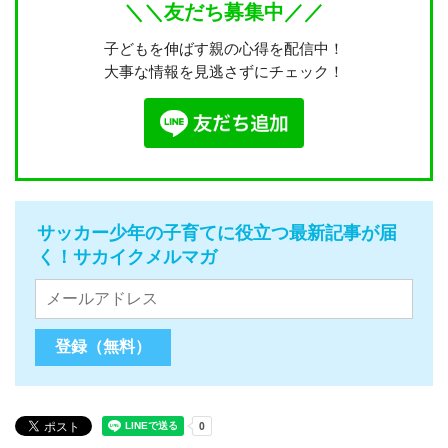
＼＼友だち募集中／／
子どもを伸ばす親の心得を配信中！
大事な情報を見逃さずにチェック！
サッカー少年の子育てに役立つ最新記事が届
く！サカイクメルマガ