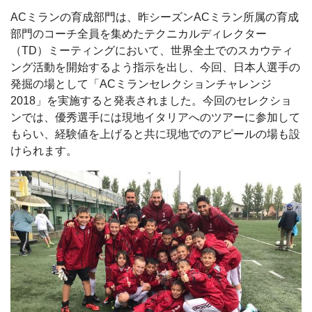
ACミランの育成部門は、昨シーズンACミラン所属の育成
部門のコーチ全員を集めたテクニカルディレクター
（TD）ミーティングにおいて、世界全土でのスカウティ
ング活動を開始するよう指示を出し、今回、日本人選手の
発掘の場として「ACミランセレクションチャレンジ
2018」を実施すると発表されました。今回のセレクショ
ンでは、優秀選手には現地イタリアへのツアーに参加して
もらい、経験値を上げると共に現地でのアピールの場も設
けられます。