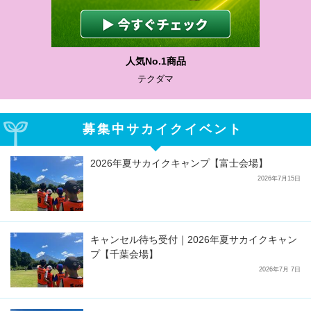
人気No.1商品
テクダマ
募集中サカイクイベント
2026年夏サカイクキャンプ【富士会場】
2026年7月15日
キャンセル待ち受付｜2026年夏サカイクキャン
プ【千葉会場】
2026年7月 7日