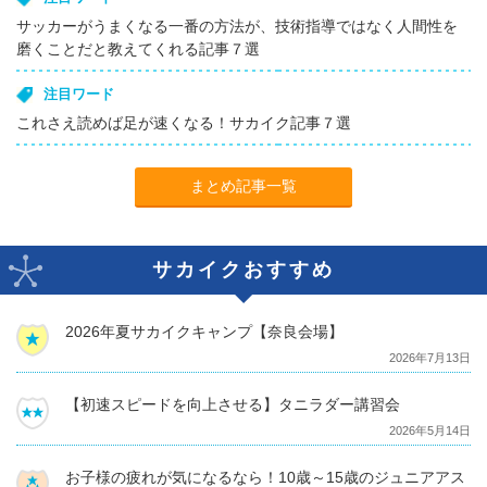
サッカーがうまくなる一番の方法が、技術指導ではなく人間性を
磨くことだと教えてくれる記事７選
注目ワード
これさえ読めば足が速くなる！サカイク記事７選
まとめ記事一覧
サカイクおすすめ
2026年夏サカイクキャンプ【奈良会場】
2026年7月13日
【初速スピードを向上させる】タニラダー講習会
2026年5月14日
お子様の疲れが気になるなら！10歳～15歳のジュニアアス