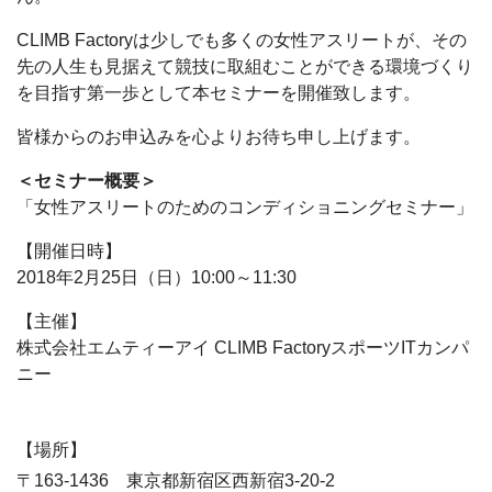
CLIMB Factoryは少しでも多くの女性アスリートが、その
先の人生も見据えて競技に取組むことができる環境づくり
を目指す第一歩として本セミナーを開催致します。
皆様からのお申込みを心よりお待ち申し上げます。
＜セミナー概要＞
「女性アスリートのためのコンディショニングセミナー」
【開催日時】
2018年2月25日（日）10:00～11:30
【主催】
株式会社エムティーアイ CLIMB FactoryスポーツITカンパ
ニー
【場所】
〒163-1436 東京都新宿区西新宿3-20-2