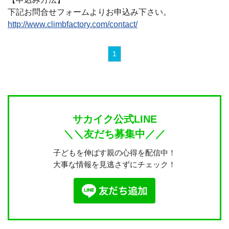
下記お問合せフォームよりお申込み下さい。
http://www.climbfactory.com/contact/
1
サカイク公式LINE
＼＼友だち募集中／／
子どもを伸ばす親の心得を配信中！
大事な情報を見逃さずにチェック！