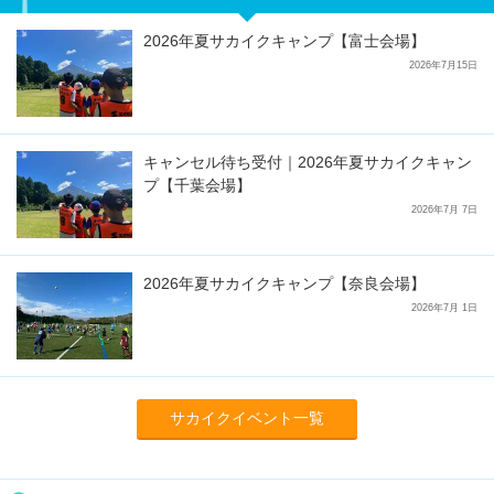
2026年夏サカイクキャンプ【富士会場】
2026年7月15日
キャンセル待ち受付｜2026年夏サカイクキャン
プ【千葉会場】
2026年7月 7日
2026年夏サカイクキャンプ【奈良会場】
2026年7月 1日
サカイクイベント一覧