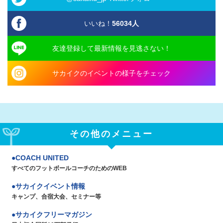
いいね！
56034
人
友達登録して最新情報を見逃さない！
サカイクのイベントの様子をチェック
その他のメニュー
COACH UNITED
すべてのフットボールコーチのためのWEB
サカイクイベント情報
キャンプ、合宿大会、セミナー等
サカイクフリーマガジン