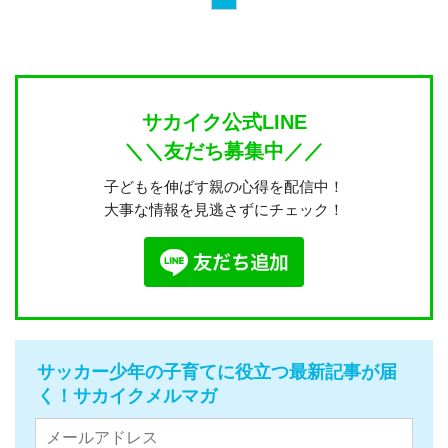
サカイク公式LINE
＼＼友だち募集中／／
子どもを伸ばす親の心得を配信中！
大事な情報を見逃さずにチェック！
サッカー少年の子育てに役立つ最新記事が届
く！サカイクメルマガ