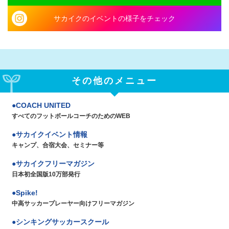
サカイクのイベントの様子をチェック
その他のメニュー
COACH UNITED
すべてのフットボールコーチのためのWEB
サカイクイベント情報
キャンプ、合宿大会、セミナー等
サカイクフリーマガジン
日本初全国版10万部発行
Spike!
中高サッカープレーヤー向けフリーマガジン
シンキングサッカースクール