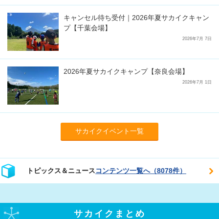
キャンセル待ち受付｜2026年夏サカイクキャン
プ【千葉会場】
2026年7月 7日
2026年夏サカイクキャンプ【奈良会場】
2026年7月 1日
サカイクイベント一覧
トピックス＆ニュース
コンテンツ一覧へ（8078件）
サカイクまとめ