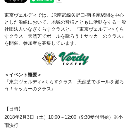
東京ヴェルディでは、JR南武線矢野口-南多摩駅間を中心
とした沿線において、地域の皆様とともに活動をする一般
社団法人いなぎくらすクラスと、『東京ヴェルディ×くら
すクラス 天然芝でボールを蹴ろう！サッカーのクラス』
を開催。参加者を募集しています。
＜イベント概要＞
『東京ヴェルディ×くらすクラス 天然芝でボールを蹴ろ
う！サッカーのクラス』
【日時】
2018年2月3日（土）10:00～12:00（9:30受付開始）※小
雨決行