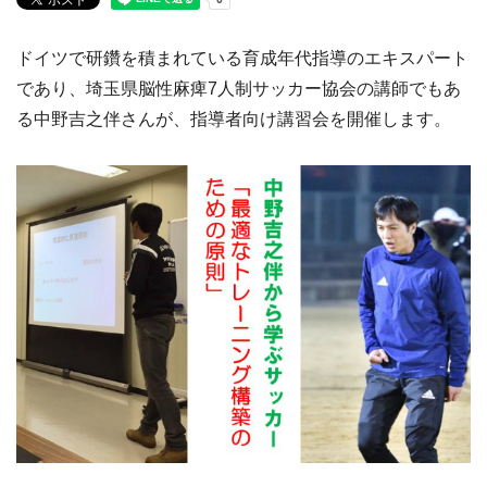
ドイツで研鑽を積まれている育成年代指導のエキスパート
であり、埼玉県脳性麻痺7人制サッカー協会の講師でもあ
る中野吉之伴さんが、指導者向け講習会を開催します。