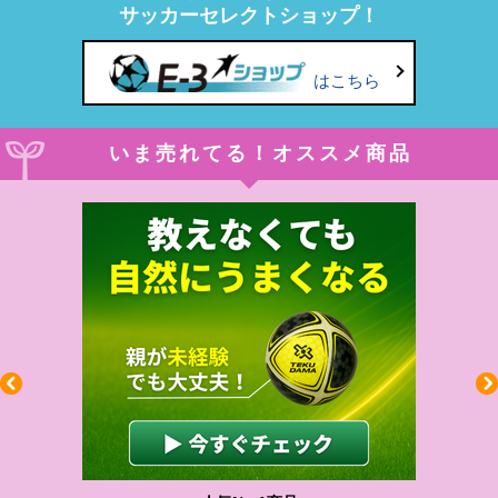
サッカーセレクトショップ！
はこちら
いま売れてる！オススメ商品