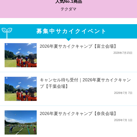
人気No.1商品
テクダマ
募集中サカイクイベント
2026年夏サカイクキャンプ【富士会場】
2026年7月15日
キャンセル待ち受付｜2026年夏サカイクキャン
プ【千葉会場】
2026年7月 7日
2026年夏サカイクキャンプ【奈良会場】
2026年7月 1日