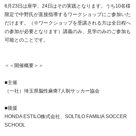
6月23日は座学、24日はその実践となります。うち10名様
限定で中野氏が直接指導するワークショップにご参加いた
だけます。（※ワークショップを受講される方は全日程へ
の参加が必要となります）講義のみ、見学のみのご参加も
可能とのことです。
＜＜開催概要＞＞
■主催
（一社）埼玉県脳性麻痺7人制サッカー協会
■後援
HONDA ESTILO株式会社、SOLTILO FAMILIA SOCCER
SCHOOL