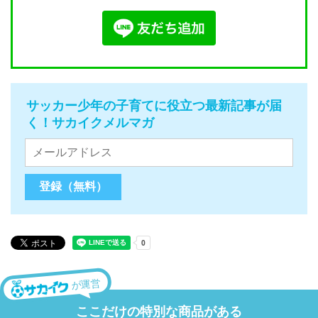
サッカー少年の子育てに役立つ最新記事が届
く！サカイクメルマガ
が運営
ここだけの特別な商品がある