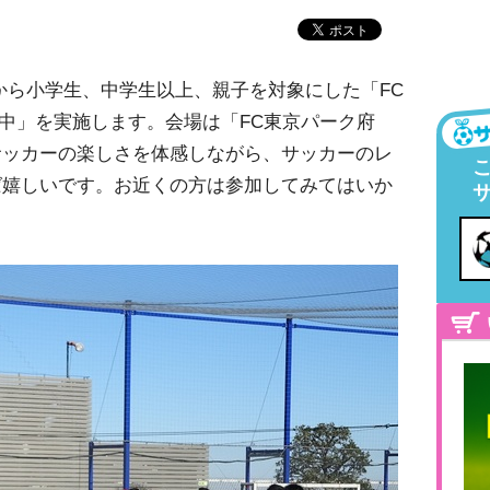
から小学生、中学生以上、親子を対象にした「FC
府中」を実施します。会場は「FC東京パーク府
サッカーの楽しさを体感しながら、サッカーのレ
ば嬉しいです。お近くの方は参加してみてはいか