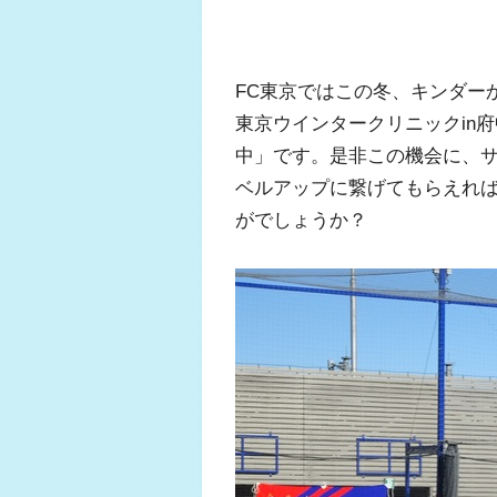
FC東京ではこの冬、キンダー
東京ウインタークリニックin
中」です。是非この機会に、
ベルアップに繋げてもらえれ
がでしょうか？