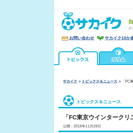
ジ
お問い合わせ
サカイク10か
サカイク
トピックス＆ニュース
「FC
トピックス＆ニュース
「FC東京ウインタークリ
公開：2016年11月29日