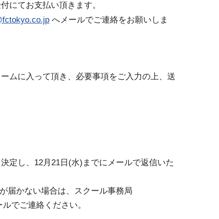
受付にてお支払い頂きます。
fctokyo.co.jp
へメールでご連絡をお願いしま
ォームに入って頂き、必要事項をご入力の上、送
定し、12月21日(水)までにメールで返信いた
返信が届かない場合は、スクール事務局
p)までメールでご連絡ください。