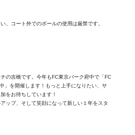
さい。コート外でのボールの使用は厳禁です。
チの吉橋です。今年もFC東京パーク府中で「FC
府中」を開催します！もっと上手になりたい、サ
参加をお待ちしています！
ルアップ、そして笑顔になって新しい１年をスタ