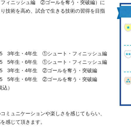
・フィニッシュ編 ②ゴールを奪う・突破編）に
より技術を高め、試合で生きる技術の習得を目指
4：15 3年生・4年生 ①シュート・フィニッシュ編
6：15 5年生・6年生 ①シュート・フィニッシュ編
4：15 3年生・4年生 ②ゴールを奪う・突破編
6：15 5年生・6年生 ②ゴールを奪う・突破編
税込）
のコミュニケーションや楽しさを感じてもらい、
感を感じて頂きます。