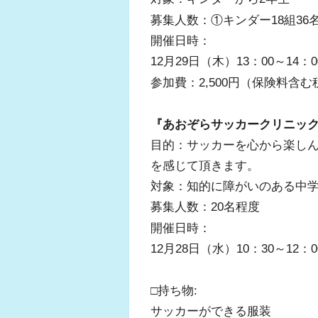
募集人数：①キンダー18組36名
開催日時：
12月29日（木）13：00～14
参加費：2,500円（保険料含む
『あおぞらサッカークリニッ
目的：サッカーを心から楽し
を感じて頂きます。
対象：知的に障がいのある中
募集人数：20名程度
開催日時：
12月28日（水）10：30～12
□持ち物:
サッカーができる服装