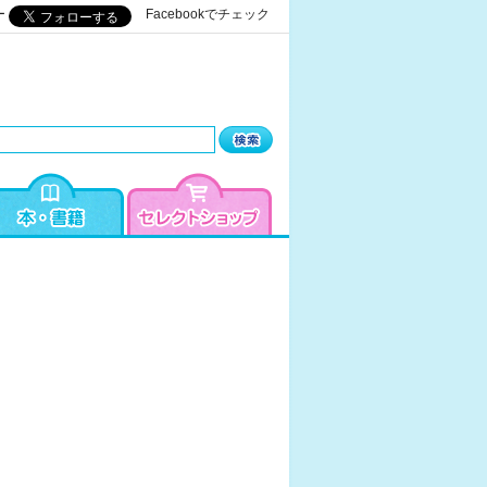
ー
Facebookでチェック