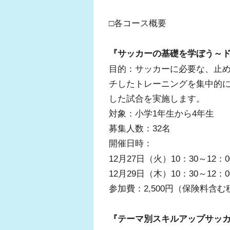
□各コース概要
『サッカーの基礎を学ぼう～
目的：サッカーに必要な、止
チしたトレーニングを集中的
した試合を実施します。
対象：小学1年生から4年生
募集人数：32名
開催日時：
12月27日（火）10：30～12：
12月29日（木）10：30～12：
参加費：2,500円（保険料含む
『テーマ別スキルアップサッ