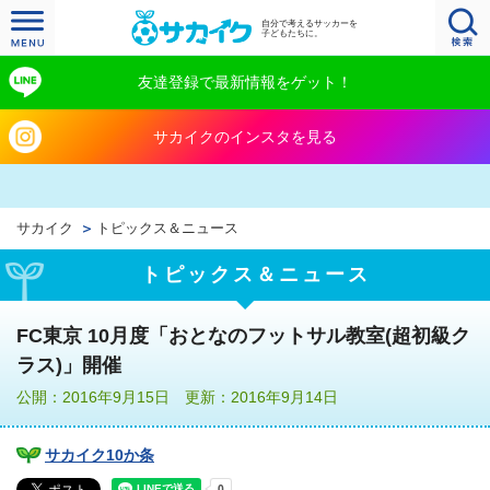
自分で考えるサッカーを
子どもたちに。
友達登録で最新情報をゲット！
サカイクのインスタを見る
サカイク
トピックス＆ニュース
トピックス＆ニュース
FC東京 10月度「おとなのフットサル教室(超初級ク
ラス)」開催
公開：2016年9月15日 更新：2016年9月14日
サカイク10か条