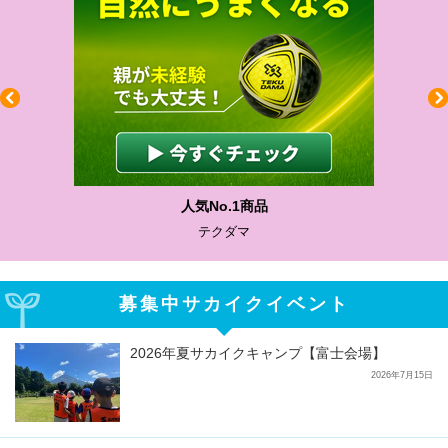
人気No.1商品
テクダマ
募集中サカイクイベント
2026年夏サカイクキャンプ【富士会場】
2026年7月15日