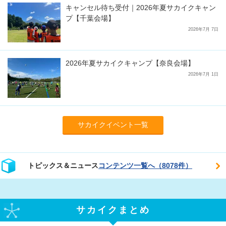
キャンセル待ち受付｜2026年夏サカイクキャン
プ【千葉会場】
2026年7月 7日
2026年夏サカイクキャンプ【奈良会場】
2026年7月 1日
サカイクイベント一覧
トピックス＆ニュース
コンテンツ一覧へ（8078件）
サカイクまとめ