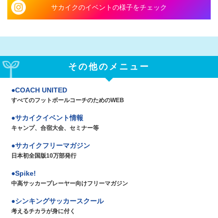
サカイクのイベントの様子をチェック
その他のメニュー
COACH UNITED
すべてのフットボールコーチのためのWEB
サカイクイベント情報
キャンプ、合宿大会、セミナー等
サカイクフリーマガジン
日本初全国版10万部発行
Spike!
中高サッカープレーヤー向けフリーマガジン
シンキングサッカースクール
考えるチカラが身に付く