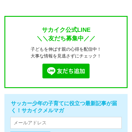
サカイク公式LINE
＼＼友だち募集中／／
子どもを伸ばす親の心得を配信中！
大事な情報を見逃さずにチェック！
サッカー少年の子育てに役立つ最新記事が届
く！サカイクメルマガ