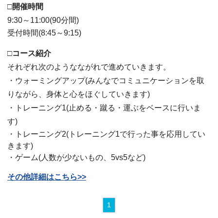
□開催時間
9:30～11:00(90分間)
受付時間(8:45～9:15)
□コース紹介
それぞれ次のようなながれで進めていきます。
・ウォーミングアップ(みんなでコミュニケーションを取
りながら、身体と心をほぐしていきます)
・トレーニング1(止める・蹴る・運ぶをベースに行いま
す)
・トレーニング2(トレーニング1で行った事を応用してい
きます)
・ゲーム(人数が少ないもの、5vs5など)
その他詳細はこちら>>
1