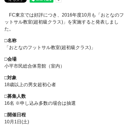
FC東京では好評につき、2016年度10月も「おとなのフ
ットサル教室(超初級クラス)」を実施すると発表しまし
た。
□名称
「おとなのフットサル教室(超初級クラス)」
□会場
小平市民総合体育館（室内）
□対象
18歳以上の男女超初心者
□募集人数
16名 ※申し込み多数の場合は抽選
□開催日程
10月1日(土)