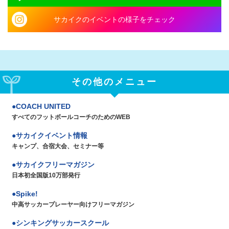
サカイクのイベントの様子をチェック
その他のメニュー
COACH UNITED
すべてのフットボールコーチのためのWEB
サカイクイベント情報
キャンプ、合宿大会、セミナー等
サカイクフリーマガジン
日本初全国版10万部発行
Spike!
中高サッカープレーヤー向けフリーマガジン
シンキングサッカースクール