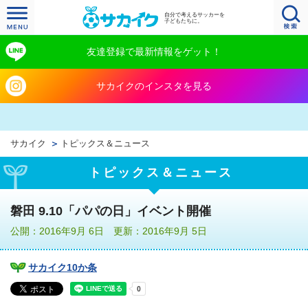
自分で考えるサッカーを
子どもたちに。
友達登録で最新情報をゲット！
サカイクのインスタを見る
サカイク
トピックス＆ニュース
トピックス＆ニュース
磐田 9.10「パパの日」イベント開催
公開：2016年9月 6日 更新：2016年9月 5日
サカイク10か条