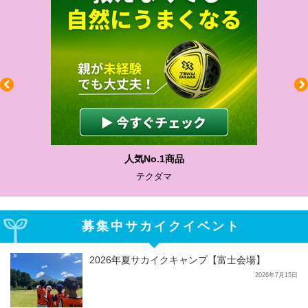
人気No.1商品
テクダマ
募集中サカイクイベント
2026年夏サカイクキャンプ【富士会場】
2026年7月15日