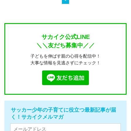
サカイク公式LINE
＼＼友だち募集中／／
子どもを伸ばす親の心得を配信中！
大事な情報を見逃さずにチェック！
サッカー少年の子育てに役立つ最新記事が届
く！サカイクメルマガ