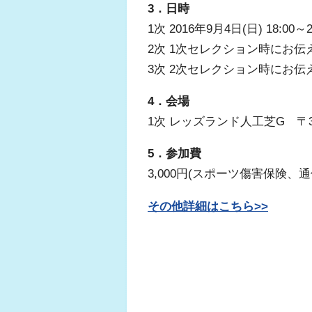
3．日時
1次 2016年9月4日(日) 18:00～
2次 1次セレクション時にお伝
3次 2次セレクション時にお伝
4．会場
1次 レッズランド人工芝G 〒33
5．参加費
3,000円(スポーツ傷害保険、
その他詳細はこちら>>