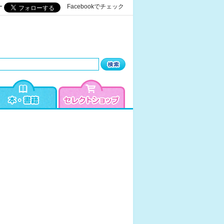
ー
Facebookでチェック