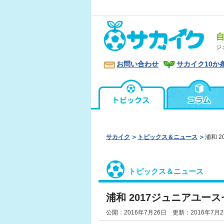
ジ
お問い合わせ
サカイク10か
サカイク
トピックス＆ニュース
浦和 
トピックス＆ニュース
浦和 2017ジュニアユー
公開：2016年7月26日 更新：2016年7月2