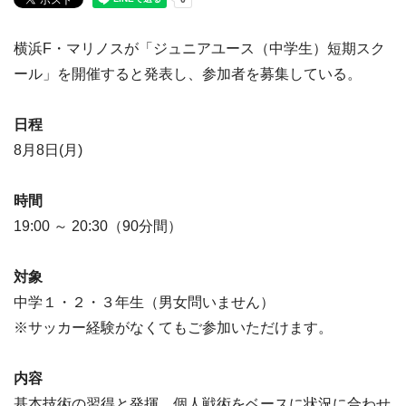
横浜F・マリノスが「ジュニアユース（中学生）短期スク
ール」を開催すると発表し、参加者を募集している。
日程
8月8日(月)
時間
19:00 ～ 20:30（90分間）
対象
中学１・２・３年生（男女問いません）
※サッカー経験がなくてもご参加いただけます。
内容
基本技術の習得と発揮、個人戦術をベースに状況に合わせ