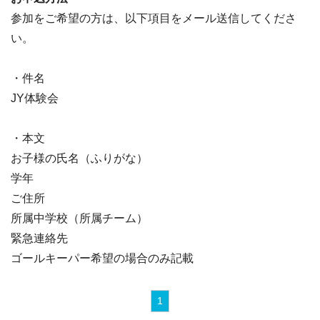
参加をご希望の方は、以下項目をメール送信してくださ
い。
・件名
JY体験会
・本文
お子様の氏名（ふりがな）
学年
ご住所
所属中学校（所属チーム）
緊急連絡先
ゴールキーパー希望の場合のみ記載
1