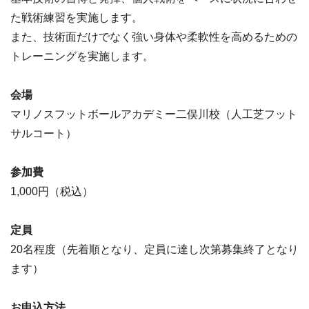
た戦術練習を実施します。
また、技術面だけでなく強い身体や柔軟性を高めるための
トレーニングを実施します。
会場
マリノスフットボールアカデミー二俣川校（人工芝フット
サルコート）
参加費
1,000円（税込）
定員
20名程度（先着順となり、定員に達し次第募集終了となり
ます）
お申込方法