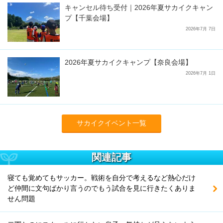
キャンセル待ち受付｜2026年夏サカイクキャン
プ【千葉会場】
2026年7月 7日
2026年夏サカイクキャンプ【奈良会場】
2026年7月 1日
サカイクイベント一覧
関連記事
寝ても覚めてもサッカー。戦術を自分で考えるなど熱心だけ
ど仲間に文句ばかり言うのでもう試合を見に行きたくありま
せん問題