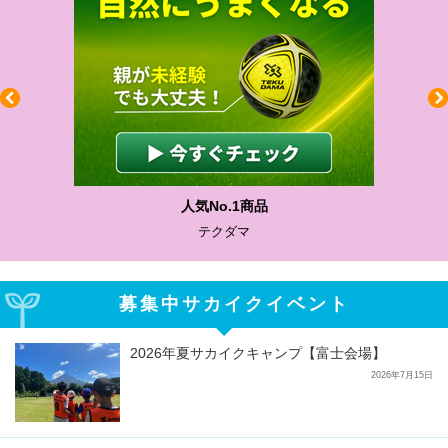
人気No.1商品
テクダマ
募集中サカイクイベント
2026年夏サカイクキャンプ【富士会場】
2026年7月15日