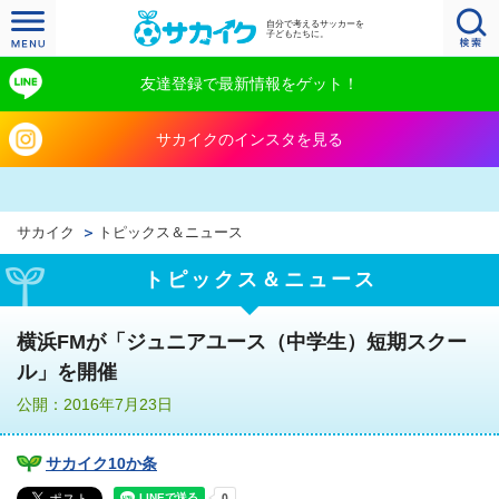
自分で考えるサッカーを
子どもたちに。
友達登録で最新情報をゲット！
サカイクのインスタを見る
サカイク
トピックス＆ニュース
トピックス＆ニュース
横浜FMが「ジュニアユース（中学生）短期スクー
ル」を開催
公開：2016年7月23日
サカイク10か条