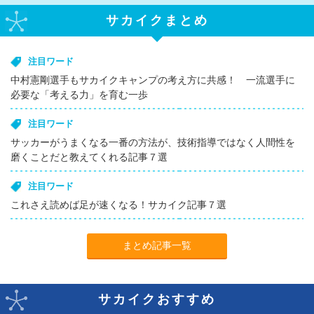
サカイクまとめ
注目ワード
中村憲剛選手もサカイクキャンプの考え方に共感！ 一流選手に
必要な「考える力」を育む一歩
注目ワード
サッカーがうまくなる一番の方法が、技術指導ではなく人間性を
磨くことだと教えてくれる記事７選
注目ワード
これさえ読めば足が速くなる！サカイク記事７選
まとめ記事一覧
サカイクおすすめ