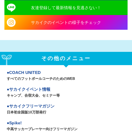
友達登録して最新情報を見逃さない！
サカイクのイベントの様子をチェック
その他のメニュー
COACH UNITED
すべてのフットボールコーチのためのWEB
サカイクイベント情報
キャンプ、合宿大会、セミナー等
サカイクフリーマガジン
日本初全国版10万部発行
Spike!
中高サッカープレーヤー向けフリーマガジン