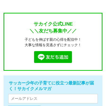
サカイク公式LINE
＼＼友だち募集中／／
子どもを伸ばす親の心得を配信中！
大事な情報を見逃さずにチェック！
サッカー少年の子育てに役立つ最新記事が届
く！サカイクメルマガ