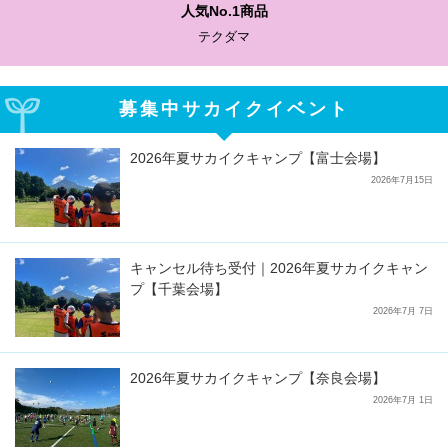
人気No.1商品
テクダマ
募集中サカイクイベント
2026年夏サカイクキャンプ【富士会場】
2026年7月15日
キャンセル待ち受付｜2026年夏サカイクキャン
プ【千葉会場】
2026年7月 7日
2026年夏サカイクキャンプ【奈良会場】
2026年7月 1日