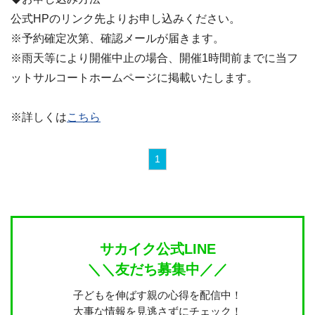
公式HPのリンク先よりお申し込みください。
※予約確定次第、確認メールが届きます。
※雨天等により開催中止の場合、開催1時間前までに当フ
ットサルコートホームページに掲載いたします。
※詳しくは
こちら
1
サカイク公式LINE
＼＼友だち募集中／／
子どもを伸ばす親の心得を配信中！
大事な情報を見逃さずにチェック！