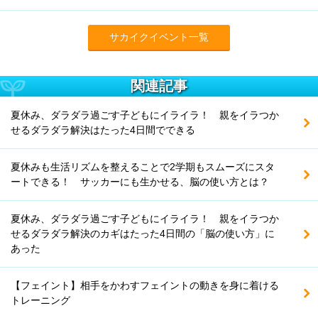
サカイクイベント一覧
関連記事
夏休み、ダラダラ過ごす子どもにイライラ！ 親をイラつか
せるダラダラ解決はたった4日間でできる
夏休みも生活リズムを整えることで2学期もスムーズにスタ
ートできる！ サッカーにも生かせる、脳の使い方とは？
夏休み、ダラダラ過ごす子どもにイライラ！ 親をイラつか
せるダラダラ解決のカギはたった4日間の「脳の使い方」に
あった
【フェイント】相手をかわすフェイントの動きを身に着ける
トレーニング