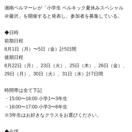
湘南ベルマーレが「小学生 ベルキック夏休みスペシャル
＠藤沢」を開催すると発表し、参加者を募集している。
◆日時
前期日程
8月1日（月）〜5日（金）計5日間
後期日程
8月22日（月）、23日（火）、25日（木）、26日（金）、
29日（月）、30日（火）、31日（水）計7日間
時間帯は全て下記
・15:00〜16:00 小学1〜3年生
・16:00〜17:00 小学3〜6年生
※3年生はお好きなクラスをお選びください。
◆会場