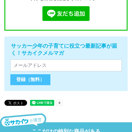
サッカー少年の子育てに役立つ最新記事が届
く！サカイクメルマガ
が運営
ここだけの特別な商品がある