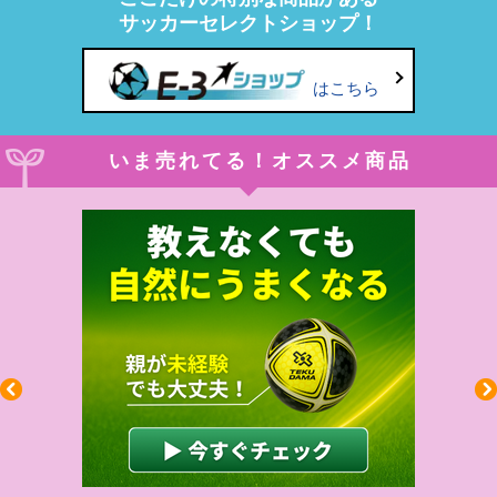
サッカーセレクトショップ！
はこちら
いま売れてる！オススメ商品