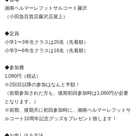
湘南ベルマーレフットサルコート藤沢
（小田急百貨店藤沢店屋上）
◆定員
小学1〜3年生クラスは20名（先着順）
小学3〜6年生クラスは18名（先着順）
◆参加費
1,080円（税込）
※2回目以降の参加はなんと半額！
（前期参加された方も、後期初回参加時は1,080円が必要
となります。）
※前期、後期共に初回参加時に、湘南ベルマーレフットサ
ルコート10周年記念グッズをプレゼント致します！
◆お申し込み方法