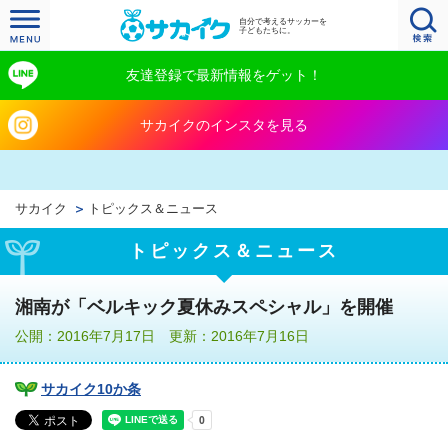
自分で考えるサッカーを
子どもたちに。
友達登録で最新情報をゲット！
サカイクのインスタを見る
サカイク
トピックス＆ニュース
トピックス＆ニュース
湘南が「ベルキック夏休みスペシャル」を開催
公開：2016年7月17日 更新：2016年7月16日
サカイク10か条