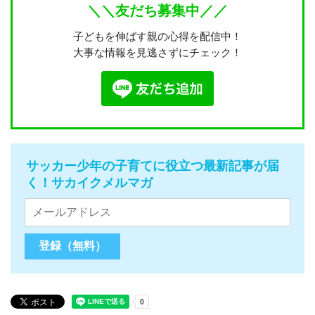
＼＼友だち募集中／／
子どもを伸ばす親の心得を配信中！
大事な情報を見逃さずにチェック！
サッカー少年の子育てに役立つ最新記事が届
く！サカイクメルマガ