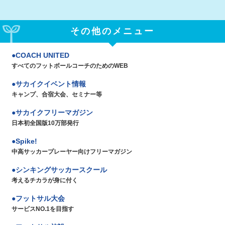
その他のメニュー
COACH UNITED
すべてのフットボールコーチのためのWEB
サカイクイベント情報
キャンプ、合宿大会、セミナー等
サカイクフリーマガジン
日本初全国版10万部発行
Spike!
中高サッカープレーヤー向けフリーマガジン
シンキングサッカースクール
考えるチカラが身に付く
フットサル大会
サービスNO.1を目指す