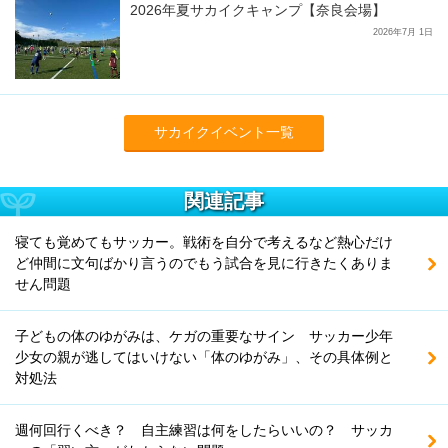
2026年夏サカイクキャンプ【奈良会場】
2026年7月 1日
サカイクイベント一覧
関連記事
寝ても覚めてもサッカー。戦術を自分で考えるなど熱心だけ
ど仲間に文句ばかり言うのでもう試合を見に行きたくありま
せん問題
子どもの体のゆがみは、ケガの重要なサイン サッカー少年
少女の親が逃してはいけない「体のゆがみ」、その具体例と
対処法
週何回行くべき？ 自主練習は何をしたらいいの？ サッカ