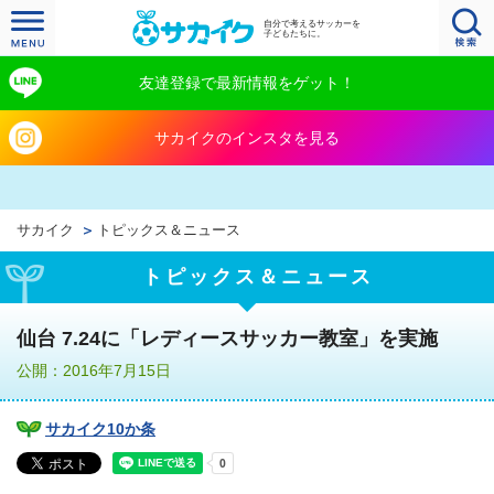
自分で考えるサッカーを
子どもたちに。
友達登録で最新情報をゲット！
サカイクのインスタを見る
サカイク
トピックス＆ニュース
トピックス＆ニュース
仙台 7.24に「レディースサッカー教室」を実施
公開：2016年7月15日
サカイク10か条