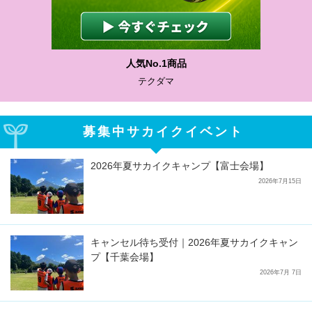
人気No.1商品
テクダマ
募集中サカイクイベント
2026年夏サカイクキャンプ【富士会場】
2026年7月15日
キャンセル待ち受付｜2026年夏サカイクキャン
プ【千葉会場】
2026年7月 7日