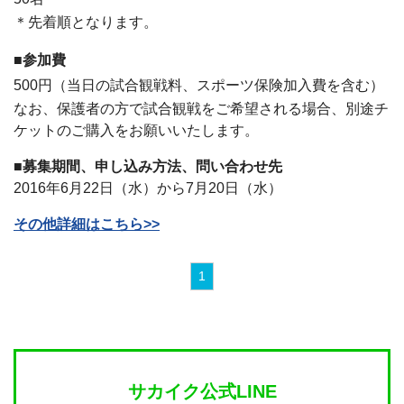
＊先着順となります。
■参加費
500円（当日の試合観戦料、スポーツ保険加入費を含む）
なお、保護者の方で試合観戦をご希望される場合、別途チ
ケットのご購入をお願いいたします。
■募集期間、申し込み方法、問い合わせ先
2016年6月22日（水）から7月20日（水）
その他詳細はこちら>>
1
サカイク公式LINE