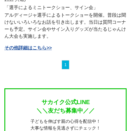
「選手によるミニトークショー、サイン会」
アルディージャ選手によるトークショーを開催。普段は聞
けないいろいろなお話を引き出します。当日は質問コーナ
ーも予定。サイン会やサイン入りグッズが当たるじゃんけ
ん大会も実施します。
その他詳細はこちら>>
1
サカイク公式LINE
＼＼友だち募集中／／
子どもを伸ばす親の心得を配信中！
大事な情報を見逃さずにチェック！