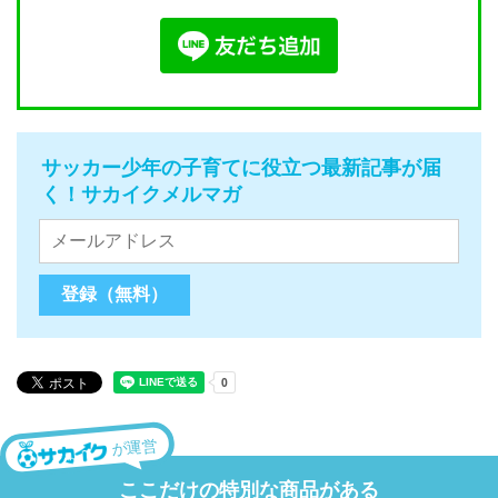
サッカー少年の子育てに役立つ最新記事が届
く！サカイクメルマガ
が運営
ここだけの特別な商品がある