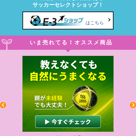
サッカーセレクトショップ！
はこちら
いま売れてる！オススメ商品