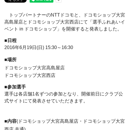
トップパートナーのNTTドコモと、ドコモショップ大宮
高島屋店とドコモショップ大宮西店にて「選手ふれあいイ
ベント in ドコモショップ」を開催すると発表しました。
■日程
2016年6月19日(日) 15:30～16:30
■場所
ドコモショップ大宮高島屋店
ドコモショップ大宮西店
■参加選手
選手は各店舗1名ずつの参加となり、開催前日にクラブ公
式サイトにて発表させていただきます。
■内容
(ドコモショップ大宮高島屋店・ドコモショップ大宮
西店 共通)