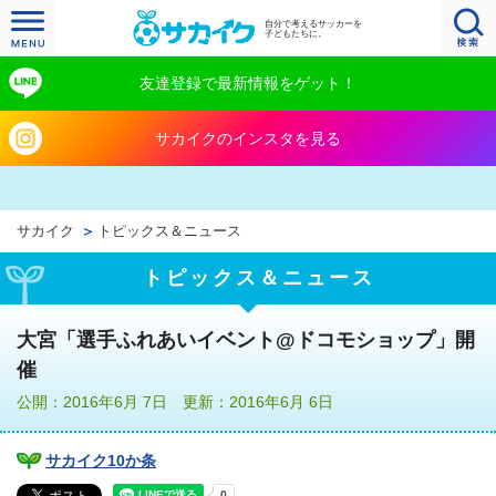
自分で考えるサッカーを
子どもたちに。
友達登録で最新情報をゲット！
サカイクのインスタを見る
サカイク
トピックス＆ニュース
トピックス＆ニュース
大宮「選手ふれあいイベント@ドコモショップ」開
催
公開：2016年6月 7日 更新：2016年6月 6日
サカイク10か条