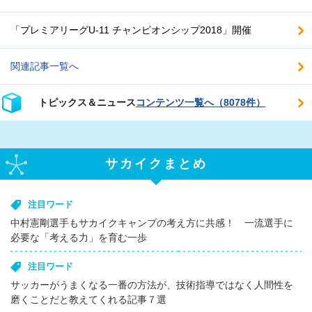
「プレミアリーグU-11 チャンピオンシップ2018」開催
関連記事一覧へ
トピックス＆ニュース
コンテンツ一覧へ（8078件）
サカイクまとめ
注目ワード
中村憲剛選手もサカイクキャンプの考え方に共感！ 一流選手に
必要な「考える力」を育む一歩
注目ワード
サッカーがうまくなる一番の方法が、技術指導ではなく人間性を
磨くことだと教えてくれる記事７選