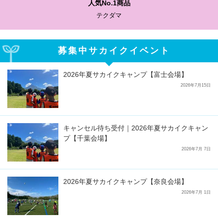
人気No.1商品
テクダマ
募集中サカイクイベント
2026年夏サカイクキャンプ【富士会場】
2026年7月15日
キャンセル待ち受付｜2026年夏サカイクキャン
プ【千葉会場】
2026年7月 7日
2026年夏サカイクキャンプ【奈良会場】
2026年7月 1日