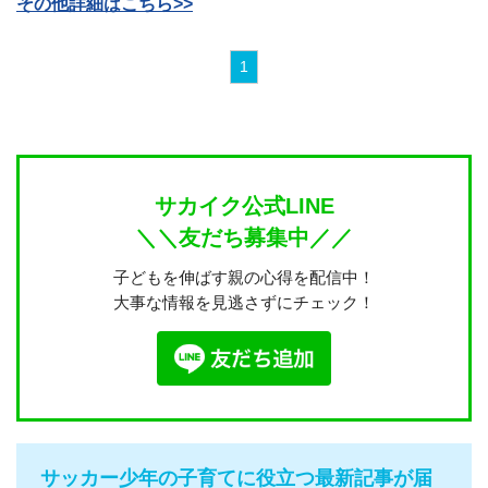
その他詳細はこちら>>
1
サカイク公式LINE
＼＼友だち募集中／／
子どもを伸ばす親の心得を配信中！
大事な情報を見逃さずにチェック！
サッカー少年の子育てに役立つ最新記事が届