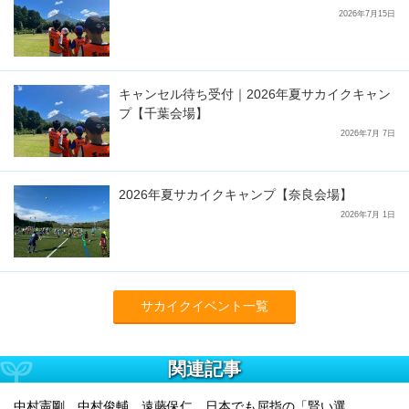
2026年7月15日
キャンセル待ち受付｜2026年夏サカイクキャン
プ【千葉会場】
2026年7月 7日
2026年夏サカイクキャンプ【奈良会場】
2026年7月 1日
サカイクイベント一覧
関連記事
中村憲剛、中村俊輔、遠藤保仁、日本でも屈指の「賢い選