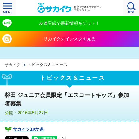
自分で考えるサッカーを
子どもたちに。
友達登録で最新情報をゲット！
サカイクのインスタを見る
サカイク
トピックス＆ニュース
トピックス＆ニュース
磐田 ジュニア会員限定「エスコートキッズ」参加
者募集
公開：2016年5月27日
サカイク10か条