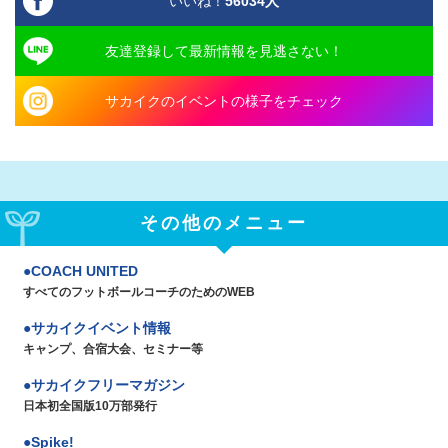
いいね！
56034
人
友達登録して最新情報を見逃さない！
サカイクのイベントの様子をチェック
その他のメニュー
COACH UNITED
すべてのフットボールコーチのためのWEB
サカイクイベント情報
キャンプ、合宿大会、セミナー等
サカイクフリーマガジン
日本初全国版10万部発行
Spike!