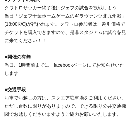
クワトロサッカー終了後はジェフの試合を観戦しよう！
当日「ジェフ千葉ホームゲームのギラヴァンツ北九州戦」
(18:00K/O)が行われます。クワトロ参加者は、割引価格で
チケットを購入できますので、是非スタジアムに試合を見
に来てください！！
■開催の有無
当日、1時間前までに、facebookページにてお知らせいた
します
■交通手段
お車でお越しの方は、スクエア駐車場をご利用ください。
ただし台数に限りがありますので、できる限り公共交通機
関でお越しくださいますようご協力お願いいたします。