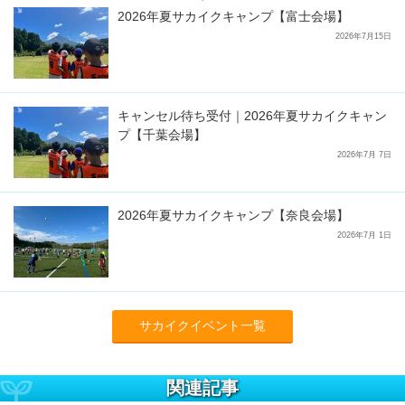
2026年夏サカイクキャンプ【富士会場】
2026年7月15日
キャンセル待ち受付｜2026年夏サカイクキャン
プ【千葉会場】
2026年7月 7日
2026年夏サカイクキャンプ【奈良会場】
2026年7月 1日
サカイクイベント一覧
関連記事