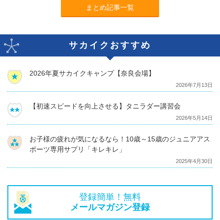
まとめ記事一覧
サカイクおすすめ
2026年夏サカイクキャンプ【奈良会場】
2026年7月13日
【初速スピードを向上させる】タニラダー講習会
2026年5月14日
お子様の疲れが気になるなら！10歳～15歳のジュニアアス
ポーツ専用サプリ「キレキレ」
2025年4月30日
登録簡単！無料
メールマガジン登録