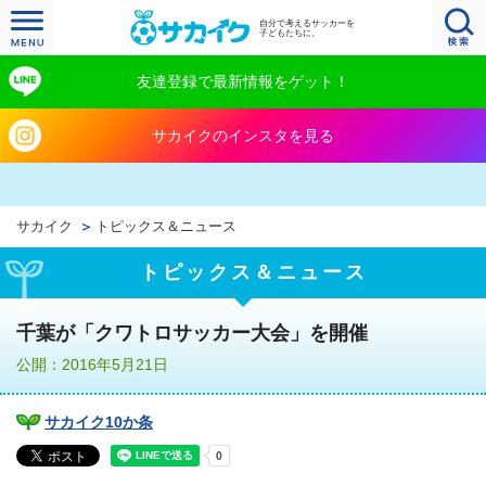
自分で考えるサッカーを
子どもたちに。
友達登録で最新情報をゲット！
サカイクのインスタを見る
サカイク
トピックス＆ニュース
トピックス＆ニュース
千葉が「クワトロサッカー大会」を開催
公開：2016年5月21日
サカイク10か条