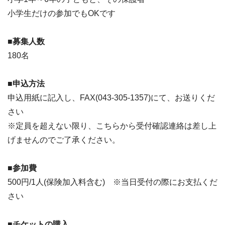
小学生だけの参加でもOKです
■募集人数
180名
■申込方法
申込用紙に記入し、FAX(043-305-1357)にて、お送りくだ
さい
※定員を超えない限り、こちらから受付確認連絡は差し上
げませんのでご了承ください。
■参加費
500円/1人(保険加入料含む) ※当日受付の際にお支払くだ
さい
■チケットの購入