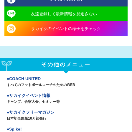
友達登録して最新情報を見逃さない！
サカイクのイベントの様子をチェック
その他のメニュー
COACH UNITED
すべてのフットボールコーチのためのWEB
サカイクイベント情報
キャンプ、合宿大会、セミナー等
サカイクフリーマガジン
日本初全国版10万部発行
Spike!