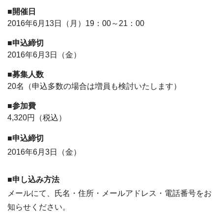
■開催日
2016年6月13日（月）19：00～21：00
■申込締切
2016年6月3日（金）
■募集人数
20名（申込多数の場合は増員も検討いたします）
■参加費
4,320円（税込）
■申込締切
2016年6月3日（金）
■申し込み方法
メールにて、氏名・住所・メールアドレス・電話番号をお
知らせください。