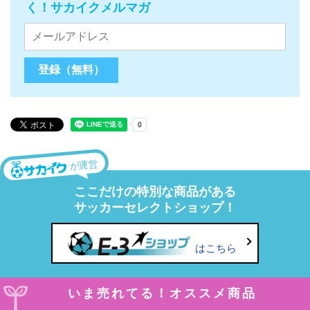
く！サカイクメルマガ
が運営
ここだけの特別な商品がある
サッカーセレクトショップ！
はこちら
いま売れてる！オススメ商品