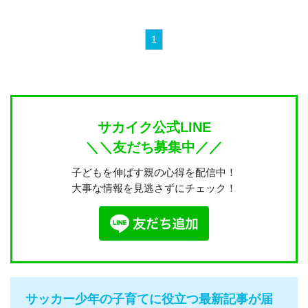
1
サカイク公式LINE
＼＼友だち募集中／／
子どもを伸ばす親の心得を配信中！
大事な情報を見逃さずにチェック！
サッカー少年の子育てに役立つ最新記事が届