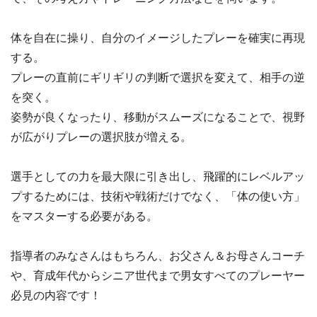
体を自在に操り、自分のイメージしたプレーを確実に再現
する。
プレーの直前にギリギリの判断で選択を変えて、相手の逆
を突く。
姿勢が良くなったり、移動がスムーズになることで、視野
が広がりプレーの選択肢が増える。
選手としての力を最大限に引き出し、飛躍的にレベルアッ
プするためには、技術や戦術だけでなく、「体の使い方」
をマスターする必要がある。
指導者のみなさんはもちろん、お父さん＆お母さんコーチ
や、育成年代からシニア世代まで男女すべてのプレーヤー
必見の内容です！