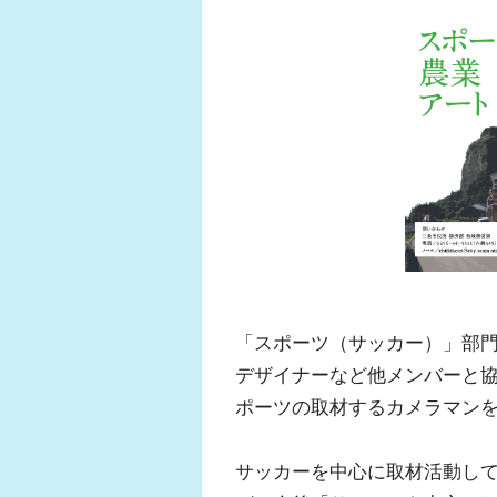
「スポーツ（サッカー）」部
デザイナーなど他メンバーと
ポーツの取材するカメラマン
サッカーを中心に取材活動し