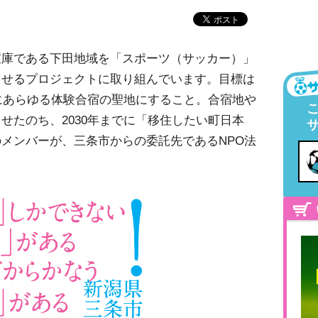
宝庫である下田地域を「スポーツ（サッカー）」
させるプロジェクトに取り組んでいます。目標は
でにあらゆる体験合宿の聖地にすること。合宿地や
せたのち、2030年までに「移住したい町日本
メンバーが、三条市からの委託先であるNPO法