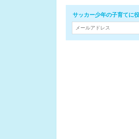
サッカー少年の子育てに