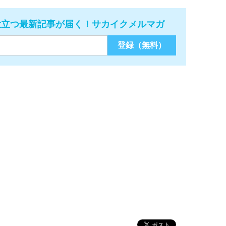
役立つ最新記事が届く！サカイクメルマガ