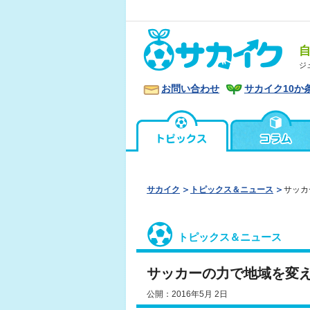
ジ
お問い合わせ
サカイク10か
サカイク
トピックス＆ニュース
サッカ
トピックス＆ニュース
サッカーの力で地域を変
公開：2016年5月 2日