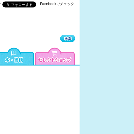
ー
Facebookでチェック