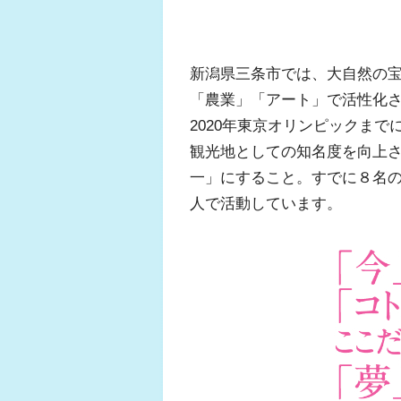
新潟県三条市では、大自然の
「農業」「アート」で活性化
2020年東京オリンピックま
観光地としての知名度を向上さ
一」にすること。すでに８名の
人で活動しています。