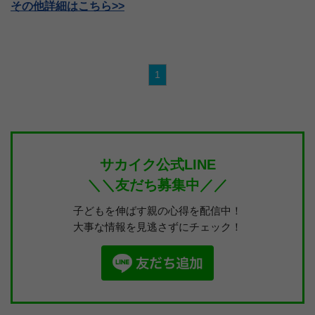
その他詳細はこちら>>
1
サカイク公式LINE
＼＼友だち募集中／／
子どもを伸ばす親の心得を配信中！
大事な情報を見逃さずにチェック！