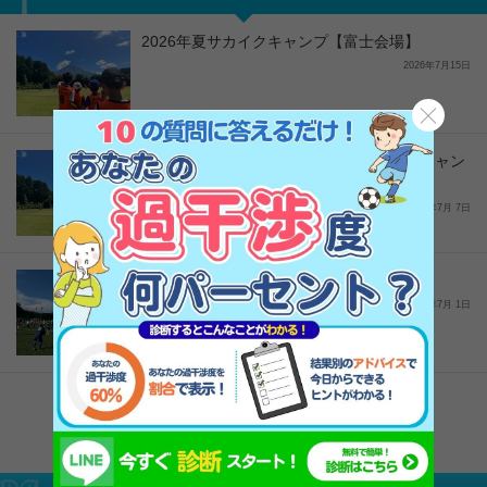
2026年夏サカイクキャンプ【富士会場】
2026年7月15日
キャンセル待ち受付｜2026年夏サカイクキャン
プ【千葉会場】
2026年7月 7日
2026年夏サカイクキャンプ【奈良会場】
2026年7月 1日
サカイクイベント一覧