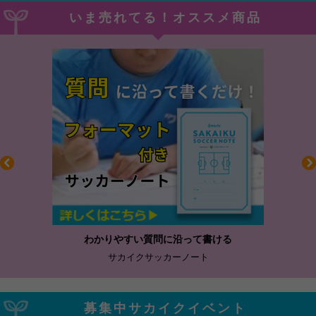
いま売れてる！オススメ商品
わかりやすい質問に沿って書ける
サカイクサッカーノート
募集中サカイクイベント