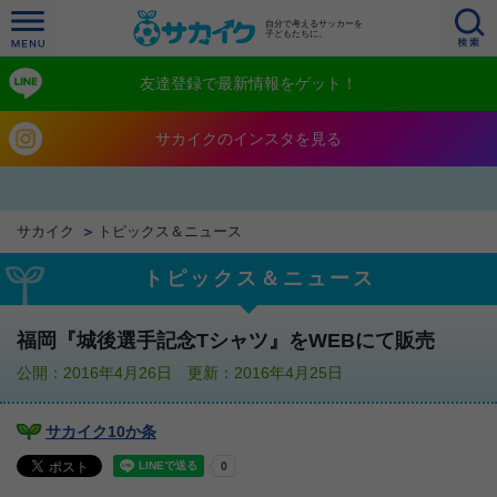
自分で考えるサッカーを
子どもたちに。
友達登録で最新情報をゲット！
サカイクのインスタを見る
サカイク
トピックス＆ニュース
トピックス＆ニュース
福岡『城後選手記念Tシャツ』をWEBにて販売
公開：2016年4月26日 更新：2016年4月25日
サカイク10か条