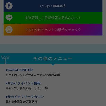
いいね！
56034
人
友達登録して最新情報を見逃さない！
サカイクのイベントの様子をチェック
その他のメニュー
COACH UNITED
すべてのフットボールコーチのためのWEB
サカイクイベント情報
キャンプ、合宿大会、セミナー等
サカイクフリーマガジン
日本初全国版10万部発行