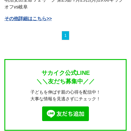
オフvs岐阜
その他詳細はこちら>>
1
サカイク公式LINE
＼＼友だち募集中／／
子どもを伸ばす親の心得を配信中！
大事な情報を見逃さずにチェック！