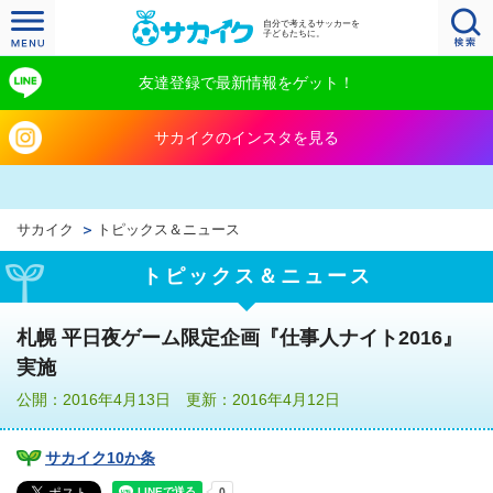
自分で考えるサッカーを
子どもたちに。
友達登録で最新情報をゲット！
サカイクのインスタを見る
サカイク
トピックス＆ニュース
トピックス＆ニュース
札幌 平日夜ゲーム限定企画『仕事人ナイト2016』
実施
公開：2016年4月13日 更新：2016年4月12日
サカイク10か条