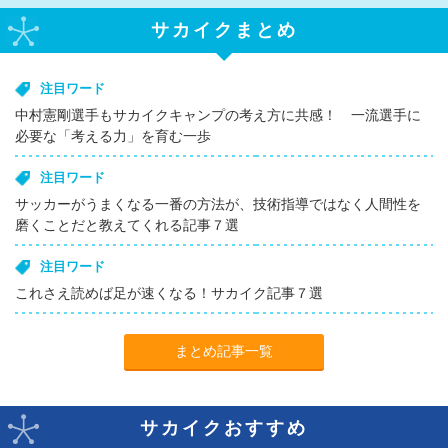
サカイクまとめ
注目ワード
中村憲剛選手もサカイクキャンプの考え方に共感！ 一流選手に
必要な「考える力」を育む一歩
注目ワード
サッカーがうまくなる一番の方法が、技術指導ではなく人間性を
磨くことだと教えてくれる記事７選
注目ワード
これさえ読めば足が速くなる！サカイク記事７選
まとめ記事一覧
サカイクおすすめ