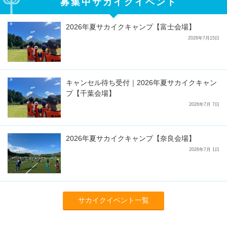
募集中サカイクイベント
2026年夏サカイクキャンプ【富士会場】
2026年7月15日
キャンセル待ち受付｜2026年夏サカイクキャン
プ【千葉会場】
2026年7月 7日
2026年夏サカイクキャンプ【奈良会場】
2026年7月 1日
サカイクイベント一覧