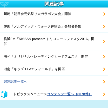
関連記事
川崎「朝日会元気祭り大ガラポン大会」開催
磐田「ノルディック・ウォーク体験会」参加者募集
横浜FM『NISSAN presents トリコロールフェスタ2016』開
催
浦和「オリジナルトレーディングカードフェスタ」開催
湘南「キッズ"PLAY"フィールド」を開催
関連記事一覧へ
トピックス＆ニュース
コンテンツ一覧へ（8078件）