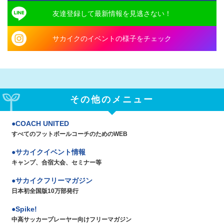
友達登録して最新情報を見逃さない！
サカイクのイベントの様子をチェック
その他のメニュー
COACH UNITED
すべてのフットボールコーチのためのWEB
サカイクイベント情報
キャンプ、合宿大会、セミナー等
サカイクフリーマガジン
日本初全国版10万部発行
Spike!
中高サッカープレーヤー向けフリーマガジン