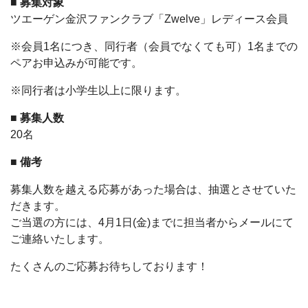
■ 募集対象
ツエーゲン金沢ファンクラブ「Zwelve」レディース会員
※会員1名につき、同行者（会員でなくても可）1名までの
ペアお申込みが可能です。
※同行者は小学生以上に限ります。
■ 募集人数
20名
■ 備考
募集人数を越える応募があった場合は、抽選とさせていた
だきます。
ご当選の方には、4月1日(金)までに担当者からメールにて
ご連絡いたします。
たくさんのご応募お待ちしております！