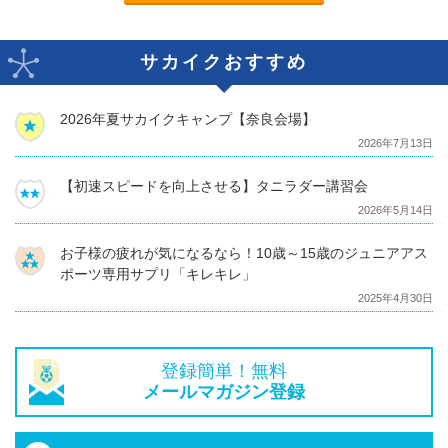
サカイクおすすめ
2026年夏サカイクキャンプ【奈良会場】
2026年7月13日
【初速スピードを向上させる】タニラダー講習会
2026年5月14日
お子様の疲れが気になるなら！10歳～15歳のジュニアアス
ポーツ専用サプリ「キレキレ」
2025年4月30日
登録簡単！無料
メールマガジン登録