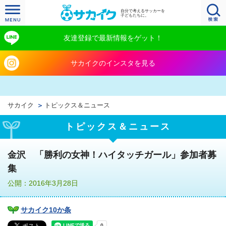
自分で考えるサッカーを
子どもたちに。
友達登録で最新情報をゲット！
サカイクのインスタを見る
サカイク
トピックス＆ニュース
トピックス＆ニュース
金沢 「勝利の女神！ハイタッチガール」参加者募
集
公開：2016年3月28日
サカイク10か条