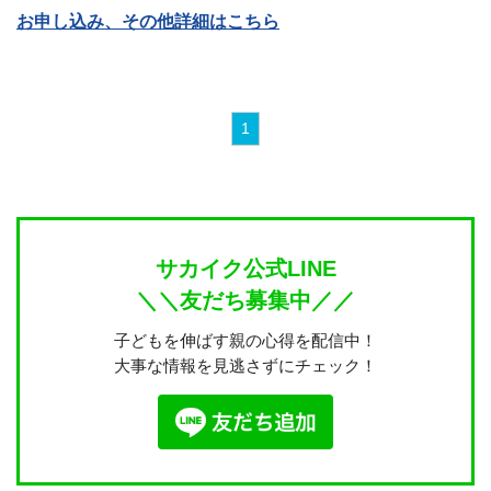
お申し込み、その他詳細はこちら
1
サカイク公式LINE
＼＼友だち募集中／／
子どもを伸ばす親の心得を配信中！
大事な情報を見逃さずにチェック！