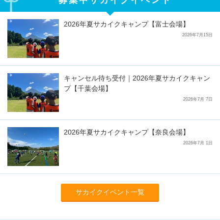
2026年夏サカイクキャンプ【富士会場】
2026年7月15日
キャンセル待ち受付｜2026年夏サカイクキャン
プ【千葉会場】
2026年7月 7日
2026年夏サカイクキャンプ【奈良会場】
2026年7月 1日
サカイクイベント一覧