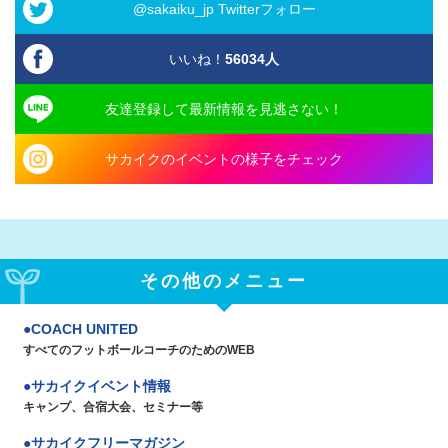
@sakaiku_jp Twitterフォロー
いいね！
56034
人
友達登録して最新情報を見逃さない！
サカイクのイベントの様子をチェック
その他のメニュー
COACH UNITED
すべてのフットボールコーチのためのWEB
サカイクイベント情報
キャンプ、合宿大会、セミナー等
サカイクフリーマガジン