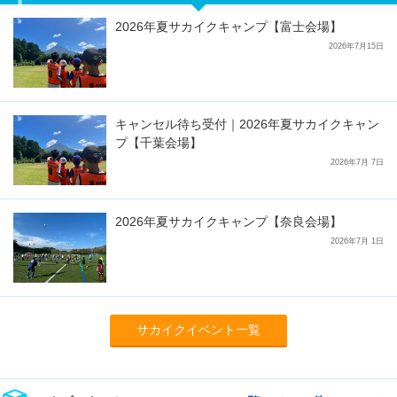
2026年夏サカイクキャンプ【富士会場】
2026年7月15日
キャンセル待ち受付｜2026年夏サカイクキャン
プ【千葉会場】
2026年7月 7日
2026年夏サカイクキャンプ【奈良会場】
2026年7月 1日
サカイクイベント一覧