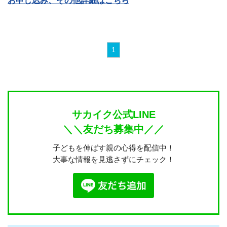
お申し込み、その他詳細はこちら
1
サカイク公式LINE
＼＼友だち募集中／／
子どもを伸ばす親の心得を配信中！
大事な情報を見逃さずにチェック！