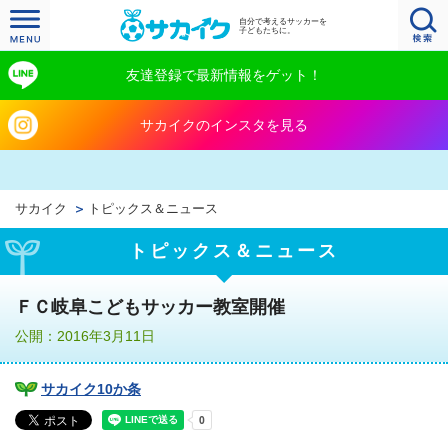
自分で考えるサッカーを
子どもたちに。
友達登録で最新情報をゲット！
サカイクのインスタを見る
サカイク
トピックス＆ニュース
トピックス＆ニュース
ＦＣ岐阜こどもサッカー教室開催
公開：2016年3月11日
サカイク10か条