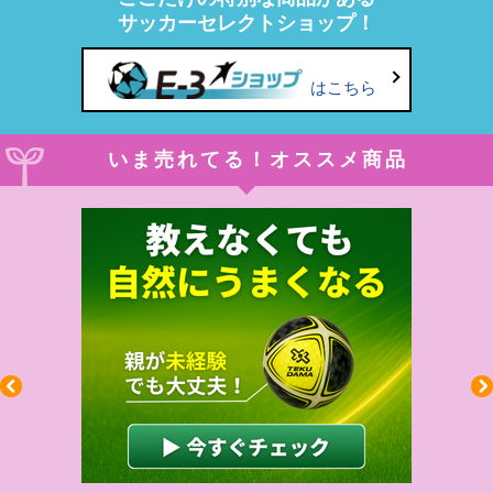
サッカーセレクトショップ！
はこちら
いま売れてる！オススメ商品