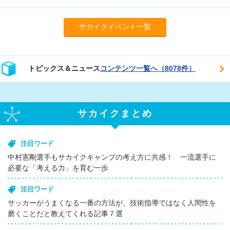
サカイクイベント一覧
トピックス＆ニュース
コンテンツ一覧へ（8078件）
サカイクまとめ
注目ワード
中村憲剛選手もサカイクキャンプの考え方に共感！ 一流選手に
必要な「考える力」を育む一歩
注目ワード
サッカーがうまくなる一番の方法が、技術指導ではなく人間性を
磨くことだと教えてくれる記事７選