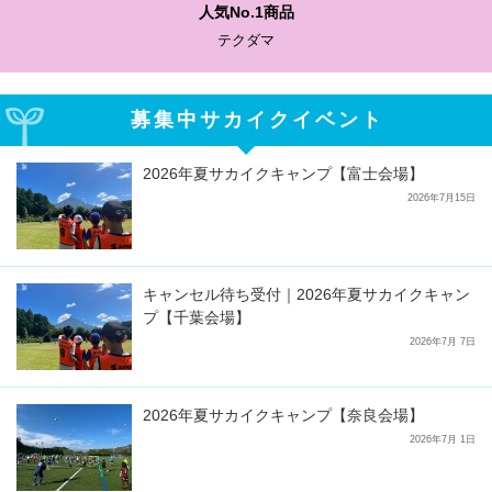
人気No.1商品
テクダマ
募集中サカイクイベント
2026年夏サカイクキャンプ【富士会場】
2026年7月15日
キャンセル待ち受付｜2026年夏サカイクキャン
プ【千葉会場】
2026年7月 7日
2026年夏サカイクキャンプ【奈良会場】
2026年7月 1日