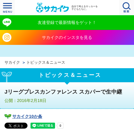
自分で考えるサッカーを
子どもたちに。
友達登録で最新情報をゲット！
サカイクのインスタを見る
サカイク
トピックス＆ニュース
トピックス＆ニュース
Jリーグプレスカンファレンス スカパーで生中継
公開：2016年2月18日
サカイク10か条