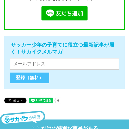
サッカー少年の子育てに役立つ最新記事が届
く！サカイクメルマガ
が運営
ここだけの特別な商品がある